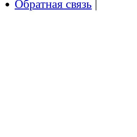
Обратная связь
|