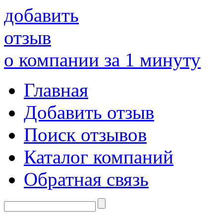
добавить
отзыв
о компании за 1 минуту
Главная
Добавить отзыв
Поиск отзывов
Каталог компаний
Обратная связь