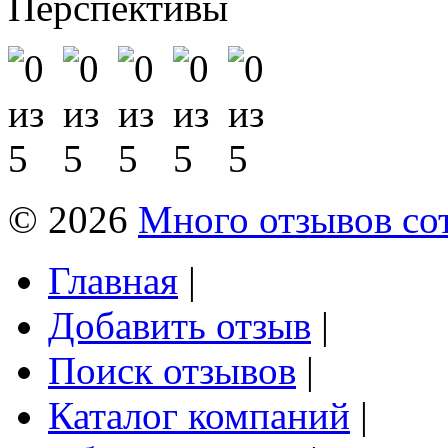
Перспективы
© 2026
Много отзывов со
Главная
|
Добавить отзыв
|
Поиск отзывов
|
Каталог компаний
|