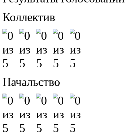
Коллектив
Начальство