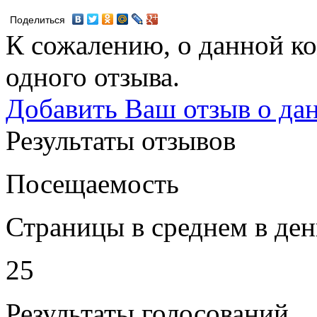
Поделиться
К сожалению, о данной ко
одного отзыва.
Добавить Ваш отзыв о да
Результаты отзывов
Посещаемость
Страницы в среднем в ден
25
Результаты голосований