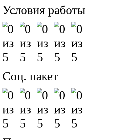
Условия работы
Соц. пакет