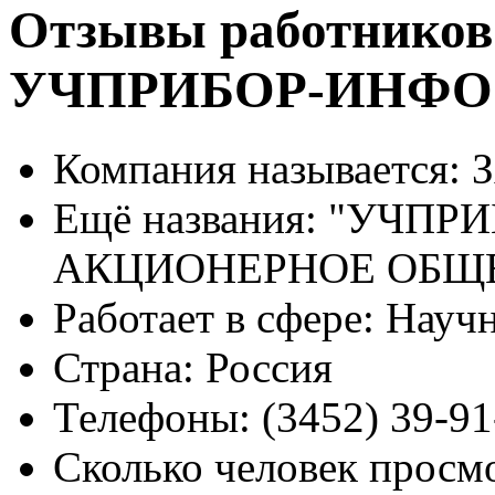
Отзывы работников
УЧПРИБОР-ИНФО
Компания называется:
З
Ещё названия:
"УЧПРИ
АКЦИОНЕРНОЕ ОБЩ
Работает в сфере:
Научн
Страна:
Россия
Телефоны:
(3452) 39-91
Сколько человек просм