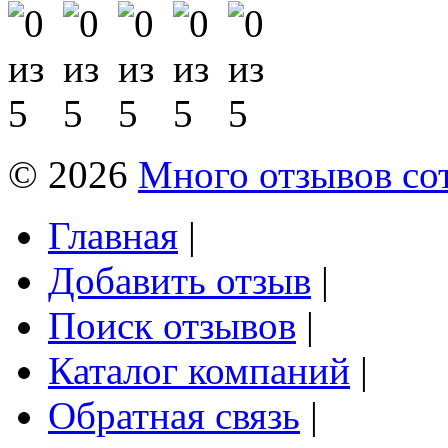
© 2026
Много отзывов со
Главная
|
Добавить отзыв
|
Поиск отзывов
|
Каталог компаний
|
Обратная связь
|