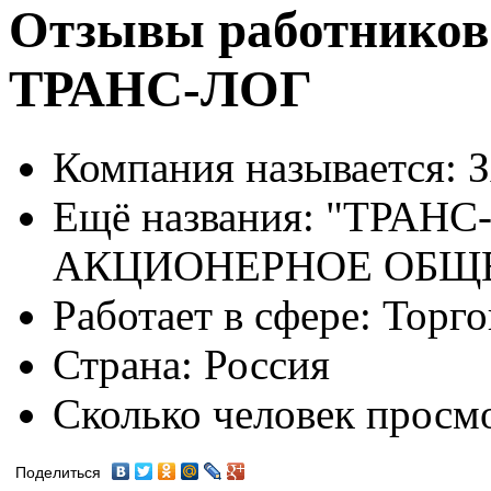
Отзывы работников
ТРАНС-ЛОГ
Компания называется:
З
Ещё названия:
"ТРАНС-
АКЦИОНЕРНОЕ ОБЩ
Работает в сфере:
Торго
Страна:
Россия
Сколько человек просм
Поделиться