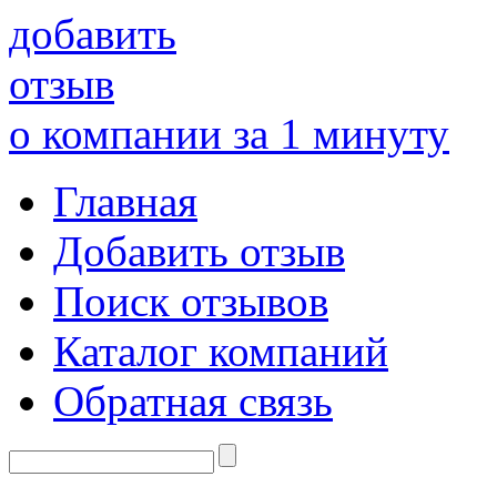
добавить
отзыв
о компании за 1 минуту
Главная
Добавить отзыв
Поиск отзывов
Каталог компаний
Обратная связь