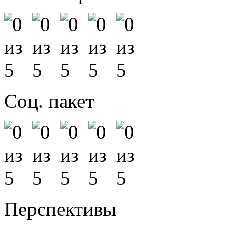
Соц. пакет
Перспективы