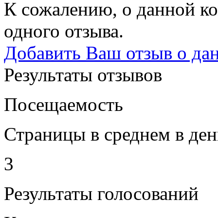
К сожалению, о данной ко
одного отзыва.
Добавить Ваш отзыв о да
Результаты отзывов
Посещаемость
Страницы в среднем в ден
3
Результаты голосований