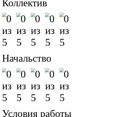
Коллектив
Начальство
Условия работы