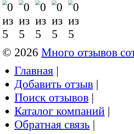
© 2026
Много отзывов со
Главная
|
Добавить отзыв
|
Поиск отзывов
|
Каталог компаний
|
Обратная связь
|