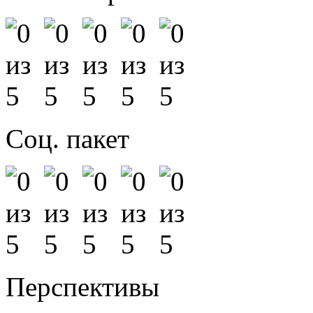
Соц. пакет
Перспективы