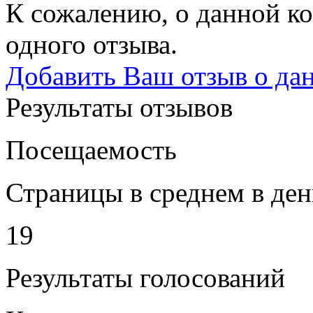
К сожалению, о данной ко
одного отзыва.
Добавить Ваш отзыв о да
Результаты отзывов
Посещаемость
Страницы в среднем в ден
19
Результаты голосований