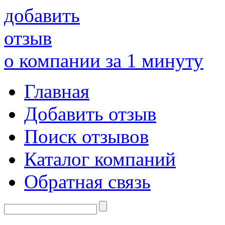
добавить
отзыв
о компании за 1 минуту
Главная
Добавить отзыв
Поиск отзывов
Каталог компаний
Обратная связь