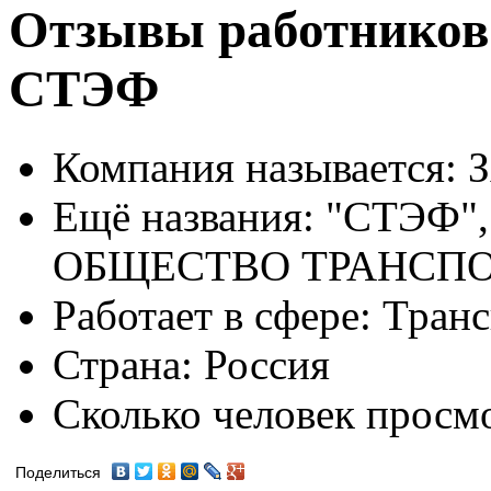
Отзывы работников
СТЭФ
Компания называется:
З
Ещё названия:
"СТЭФ"
ОБЩЕСТВО ТРАНСП
Работает в сфере:
Транс
Страна:
Россия
Сколько человек просм
Поделиться