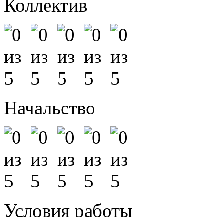
Коллектив
Начальство
Условия работы