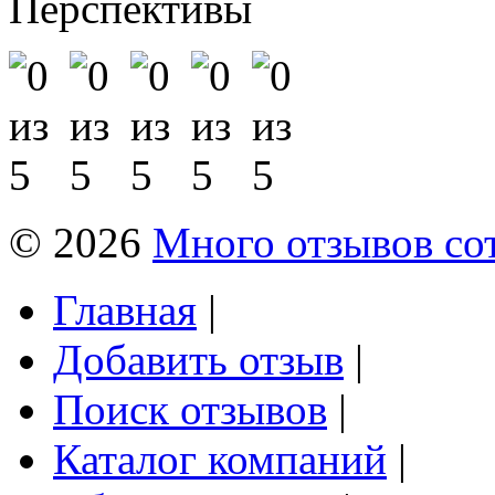
Перспективы
© 2026
Много отзывов со
Главная
|
Добавить отзыв
|
Поиск отзывов
|
Каталог компаний
|