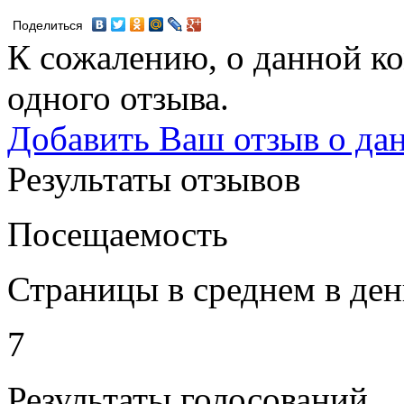
Поделиться
К сожалению, о данной ко
одного отзыва.
Добавить Ваш отзыв о да
Результаты отзывов
Посещаемость
Страницы в среднем в ден
7
Результаты голосований