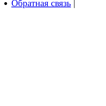
Обратная связь
|