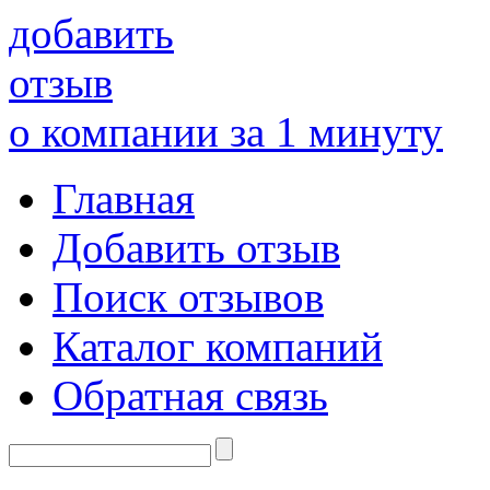
добавить
отзыв
о компании за 1 минуту
Главная
Добавить отзыв
Поиск отзывов
Каталог компаний
Обратная связь