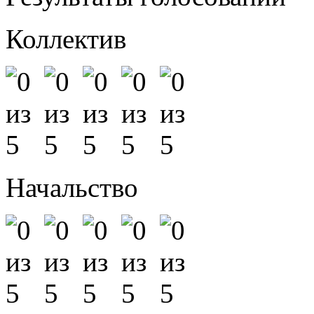
Коллектив
Начальство