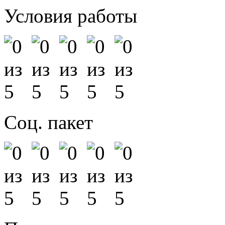
Условия работы
Соц. пакет