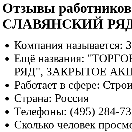
Отзывы работников
СЛАВЯНСКИЙ РЯ
Компания называется:
З
Ещё названия:
"ТОРГО
РЯД", ЗАКРЫТОЕ А
Работает в сфере:
Строи
Страна:
Россия
Телефоны:
(495) 284-73
Сколько человек просм