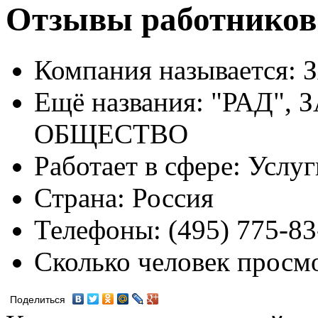
Отзывы работников
Компания называется:
З
Ещё названия:
"РАД",
ОБЩЕСТВО
Работает в сфере:
Услуг
Страна:
Россия
Телефоны:
(495) 775-83
Сколько человек просм
Поделиться