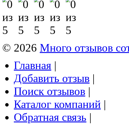
© 2026
Много отзывов со
Главная
|
Добавить отзыв
|
Поиск отзывов
|
Каталог компаний
|
Обратная связь
|