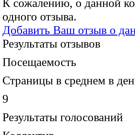
К сожалению, о данной ко
одного отзыва.
Добавить Ваш отзыв о да
Результаты отзывов
Посещаемость
Страницы в среднем в ден
9
Результаты голосований