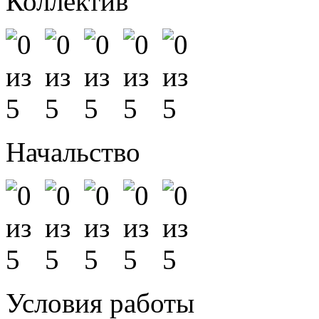
Коллектив
Начальство
Условия работы