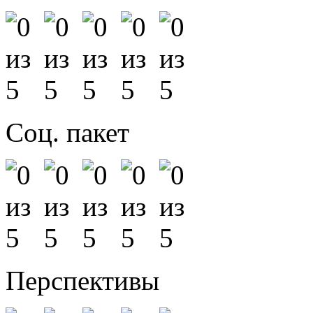
Соц. пакет
Перспективы