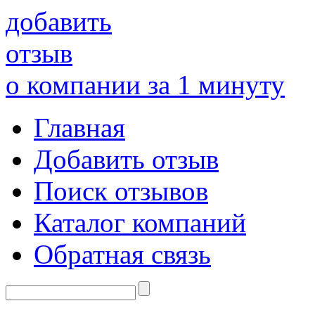
добавить
отзыв
о компании за 1 минуту
Главная
Добавить отзыв
Поиск отзывов
Каталог компаний
Обратная связь