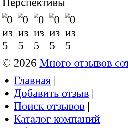
Перспективы
© 2026
Много отзывов со
Главная
|
Добавить отзыв
|
Поиск отзывов
|
Каталог компаний
|