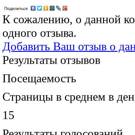
Поделиться
К сожалению, о данной ко
одного отзыва.
Добавить Ваш отзыв о да
Результаты отзывов
Посещаемость
Страницы в среднем в ден
15
Результаты голосований