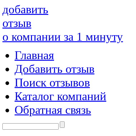
добавить
отзыв
о компании за 1 минуту
Главная
Добавить отзыв
Поиск отзывов
Каталог компаний
Обратная связь