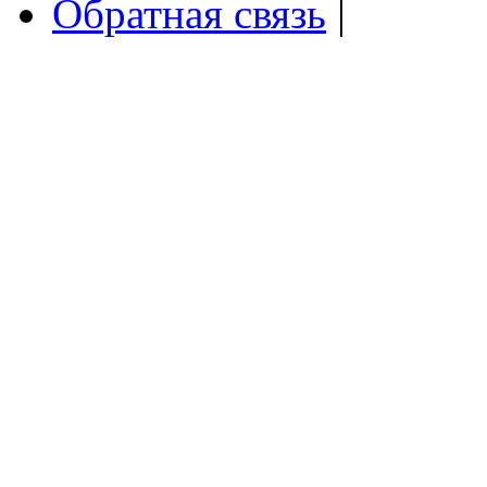
Обратная связь
|