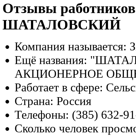
Отзывы работников
ШАТАЛОВСКИЙ
Компания называется:
З
Ещё названия:
"ШАТАЛ
АКЦИОНЕРНОЕ ОБЩ
Работает в сфере:
Сельск
Страна:
Россия
Телефоны:
(385) 632-91
Сколько человек просм