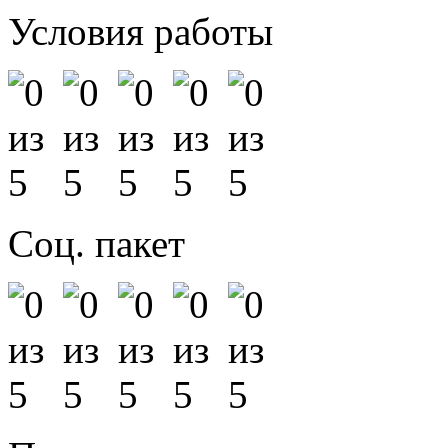
Условия работы
Соц. пакет