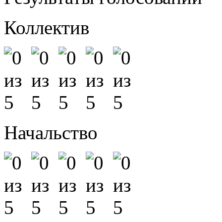
Коллектив
Начальство