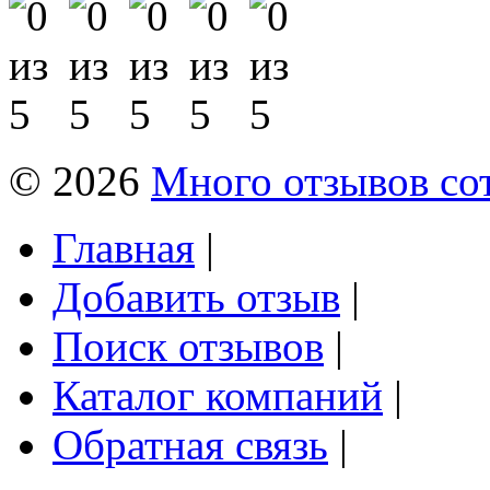
© 2026
Много отзывов со
Главная
|
Добавить отзыв
|
Поиск отзывов
|
Каталог компаний
|
Обратная связь
|