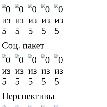
Соц. пакет
Перспективы