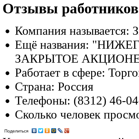
Отзывы работников
Компания называется:
З
Ещё названия:
"НИЖЕГ
ЗАКРЫТОЕ АКЦИОН
Работает в сфере:
Торго
Страна:
Россия
Телефоны:
(8312) 46-04
Сколько человек просм
Поделиться