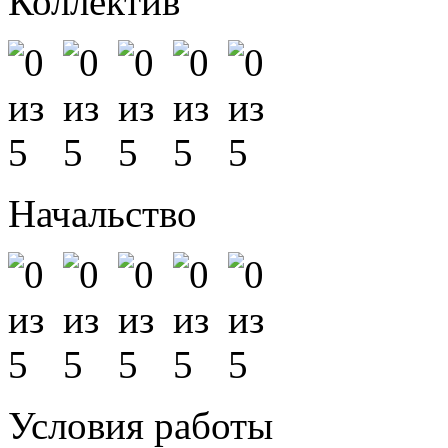
Коллектив
Начальство
Условия работы