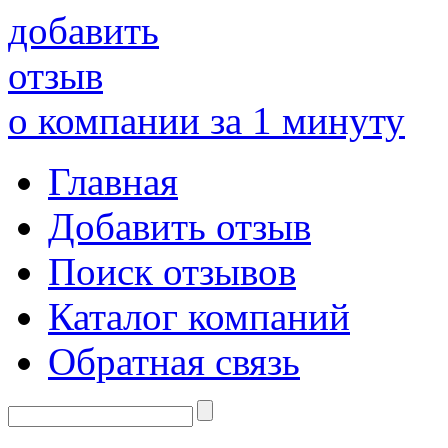
добавить
отзыв
о компании за 1 минуту
Главная
Добавить отзыв
Поиск отзывов
Каталог компаний
Обратная связь