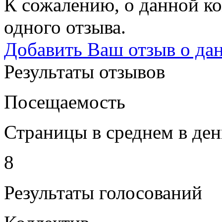
К сожалению, о данной ко
одного отзыва.
Добавить Ваш отзыв о да
Результаты отзывов
Посещаемость
Страницы в среднем в ден
8
Результаты голосований