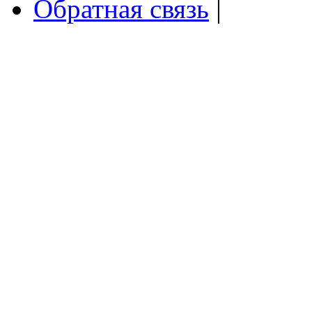
Обратная связь
|