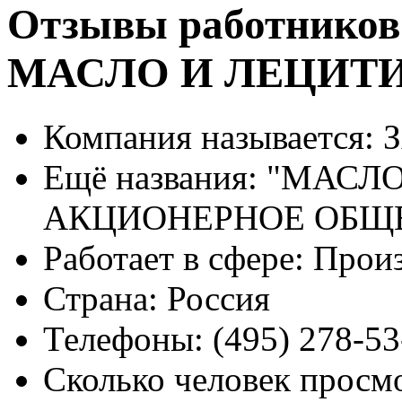
Отзывы работников
МАСЛО И ЛЕЦИТ
Компания называется:
З
Ещё названия:
"МАСЛО
АКЦИОНЕРНОЕ ОБЩ
Работает в сфере:
Произ
Страна:
Россия
Телефоны:
(495) 278-53
Сколько человек просм