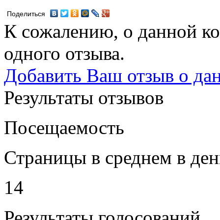
Поделиться
К сожалению, о данной ко
одного отзыва.
Добавить Ваш отзыв о да
Результаты отзывов
Посещаемость
Страницы в среднем в ден
14
Результаты голосований