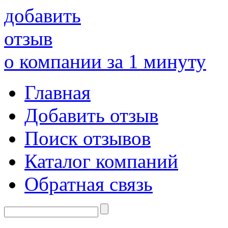
добавить
отзыв
о компании за 1 минуту
Главная
Добавить отзыв
Поиск отзывов
Каталог компаний
Обратная связь