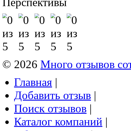
Перспективы
© 2026
Много отзывов со
Главная
|
Добавить отзыв
|
Поиск отзывов
|
Каталог компаний
|