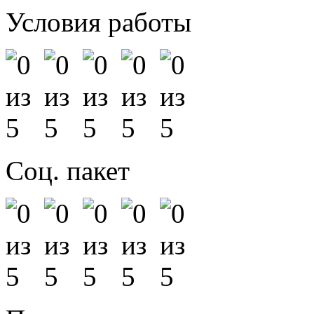
Условия работы
Соц. пакет