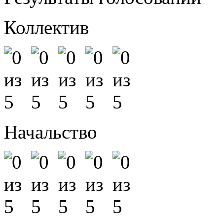
Коллектив
Начальство