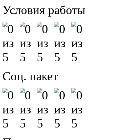
Условия работы
Соц. пакет