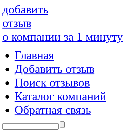
добавить
отзыв
о компании за 1 минуту
Главная
Добавить отзыв
Поиск отзывов
Каталог компаний
Обратная связь