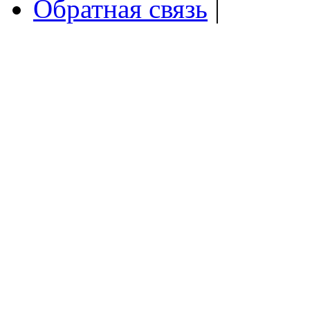
Обратная связь
|