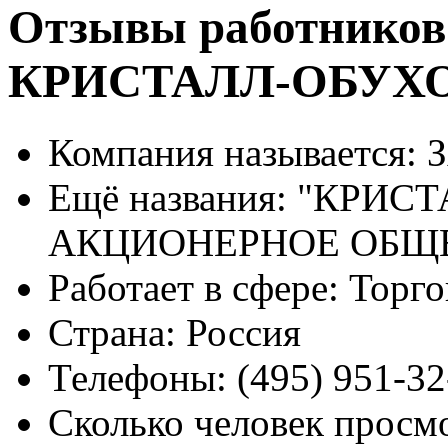
Отзывы работников
КРИСТАЛЛ-ОБУХ
Компания называется:
З
Ещё названия:
"КРИСТ
АКЦИОНЕРНОЕ ОБЩ
Работает в сфере:
Торго
Страна:
Россия
Телефоны:
(495) 951-32
Сколько человек просм