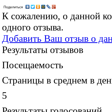
Поделиться
К сожалению, о данной ко
одного отзыва.
Добавить Ваш отзыв о да
Результаты отзывов
Посещаемость
Страницы в среднем в ден
5
Результаты голосований