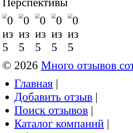
Перспективы
© 2026
Много отзывов со
Главная
|
Добавить отзыв
|
Поиск отзывов
|
Каталог компаний
|