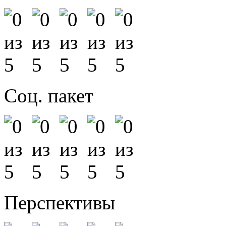
Соц. пакет
Перспективы