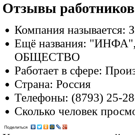
Отзывы работнико
Компания называется:
З
Ещё названия:
"ИНФА"
ОБЩЕСТВО
Работает в сфере:
Произ
Страна:
Россия
Телефоны:
(8793) 25-28
Сколько человек просм
Поделиться