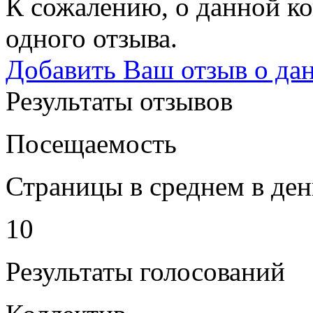
К сожалению, о данной ко
одного отзыва.
Добавить Ваш отзыв о да
Результаты отзывов
Посещаемость
Страницы в среднем в ден
10
Результаты голосований