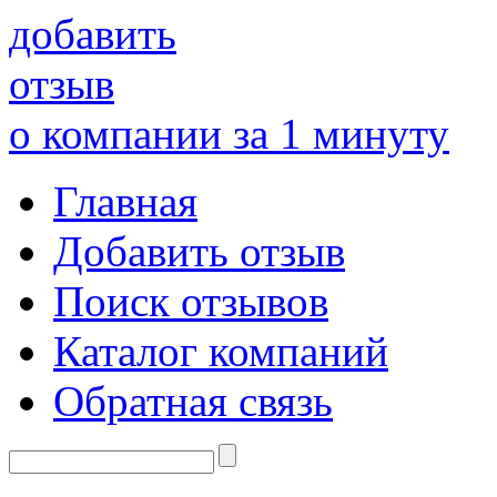
добавить
отзыв
о компании за 1 минуту
Главная
Добавить отзыв
Поиск отзывов
Каталог компаний
Обратная связь