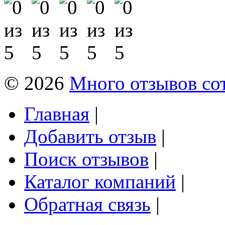
© 2026
Много отзывов со
Главная
|
Добавить отзыв
|
Поиск отзывов
|
Каталог компаний
|
Обратная связь
|