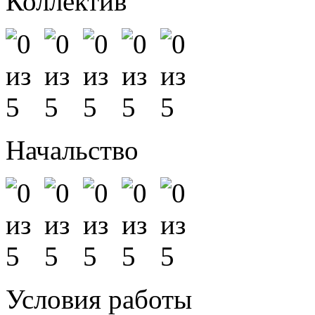
Коллектив
Начальство
Условия работы