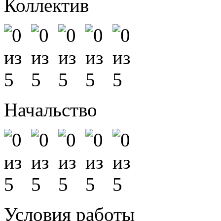
Коллектив
Начальство
Условия работы