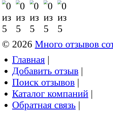
© 2026
Много отзывов со
Главная
|
Добавить отзыв
|
Поиск отзывов
|
Каталог компаний
|
Обратная связь
|