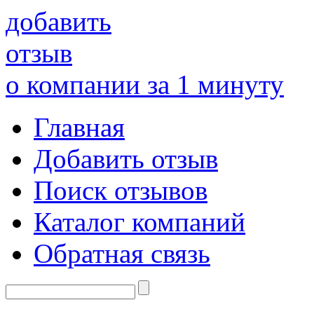
добавить
отзыв
о компании за 1 минуту
Главная
Добавить отзыв
Поиск отзывов
Каталог компаний
Обратная связь