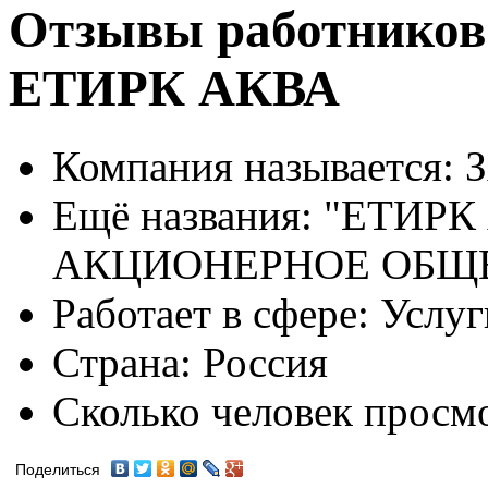
Отзывы работников
ЕТИРК АКВА
Компания называется:
З
Ещё названия:
"ЕТИРК
АКЦИОНЕРНОЕ ОБЩ
Работает в сфере:
Услуг
Страна:
Россия
Сколько человек просм
Поделиться