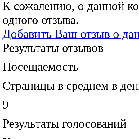
К сожалению, о данной ко
одного отзыва.
Добавить Ваш отзыв о да
Результаты отзывов
Посещаемость
Страницы в среднем в ден
9
Результаты голосований