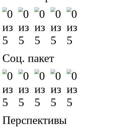
Соц. пакет
Перспективы