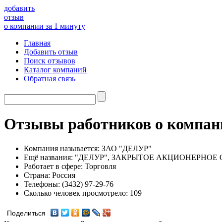
добавить
отзыв
о компании за 1 минуту
Главная
Добавить отзыв
Поиск отзывов
Каталог компаний
Обратная связь
Отзывы работников о компа
Компания называется:
ЗАО "ДЕЛУР"
Ещё названия:
"ДЕЛУР", ЗАКРЫТОЕ АКЦИОНЕРНОЕ
Работает в сфере:
Торговля
Страна:
Россия
Телефоны:
(3432) 97-29-76
Сколько человек просмотрело:
109
Поделиться