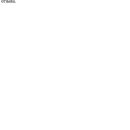
 отзыва.