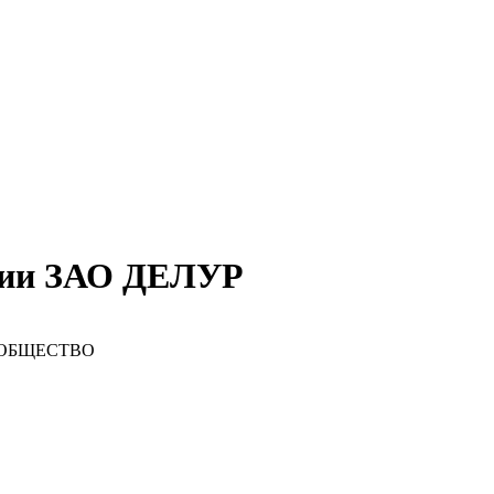
нии ЗАО ДЕЛУР
 ОБЩЕСТВО