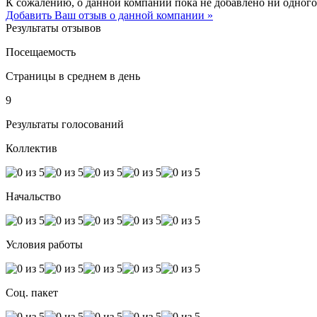
К сожалению, о данной компании пока не добавлено ни одного
Добавить Ваш отзыв о данной компании »
Результаты отзывов
Посещаемость
Страницы в среднем в день
9
Результаты голосований
Коллектив
Начальство
Условия работы
Соц. пакет