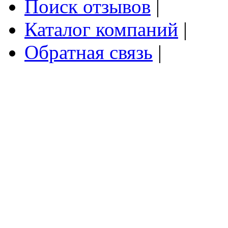
Поиск отзывов
|
Каталог компаний
|
Обратная связь
|