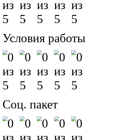
Условия работы
Соц. пакет