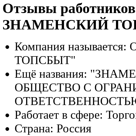
Отзывы работников
ЗНАМЕНСКИЙ ТО
Компания называется:
О
ТОПСБЫТ"
Ещё названия:
"ЗНАМЕ
ОБЩЕСТВО С ОГРА
ОТВЕТСТВЕННОСТЬ
Работает в сфере:
Торго
Страна:
Россия