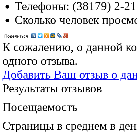
Телефоны:
(38179) 2-21
Сколько человек просм
Поделиться
К сожалению, о данной ко
одного отзыва.
Добавить Ваш отзыв о да
Результаты отзывов
Посещаемость
Страницы в среднем в ден