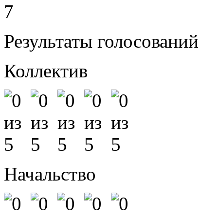
7
Результаты голосований
Коллектив
Начальство