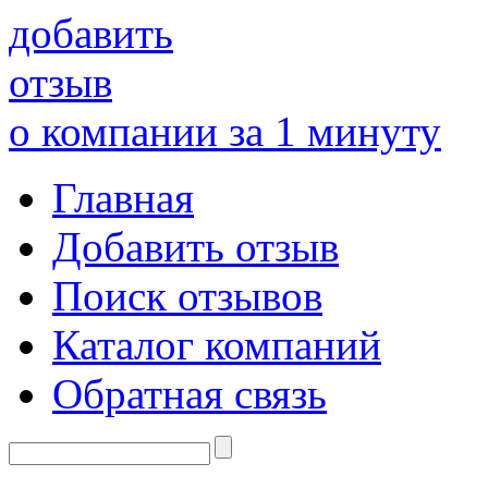
добавить
отзыв
о компании за 1 минуту
Главная
Добавить отзыв
Поиск отзывов
Каталог компаний
Обратная связь