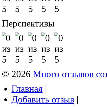
Перспективы
© 2026
Много отзывов со
Главная
|
Добавить отзыв
|