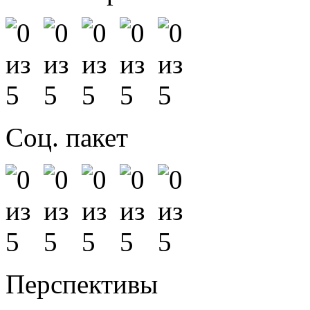
Соц. пакет
Перспективы