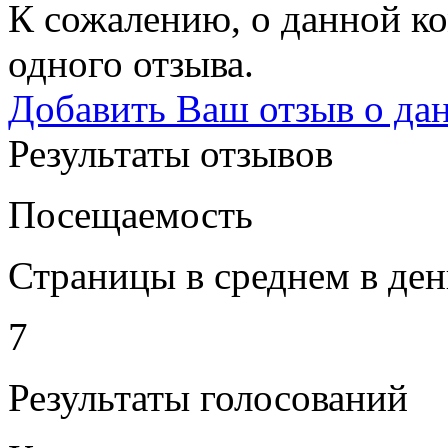
К сожалению, о данной ко
одного отзыва.
Добавить Ваш отзыв о да
Результаты отзывов
Посещаемость
Страницы в среднем в ден
7
Результаты голосований