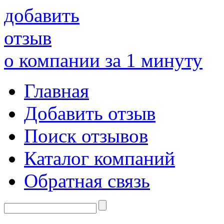
добавить
отзыв
о компании за 1 минуту
Главная
Добавить отзыв
Поиск отзывов
Каталог компаний
Обратная связь