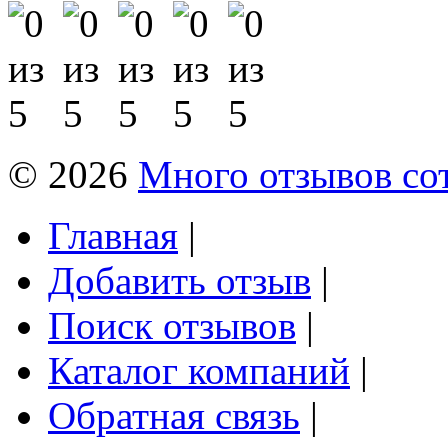
© 2026
Много отзывов со
Главная
|
Добавить отзыв
|
Поиск отзывов
|
Каталог компаний
|
Обратная связь
|