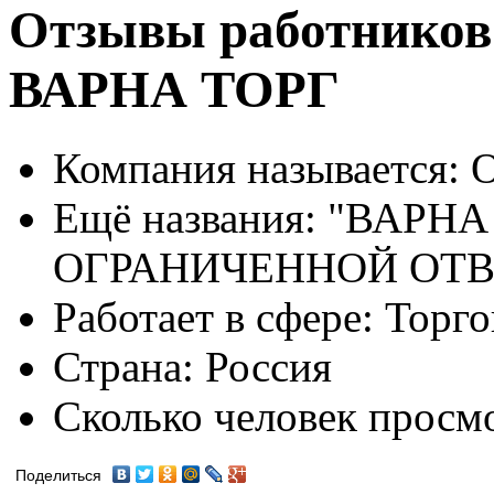
Отзывы работников
ВАРНА ТОРГ
Компания называется:
О
Ещё названия:
"ВАРНА 
ОГРАНИЧЕННОЙ ОТ
Работает в сфере:
Торго
Страна:
Россия
Сколько человек просм
Поделиться