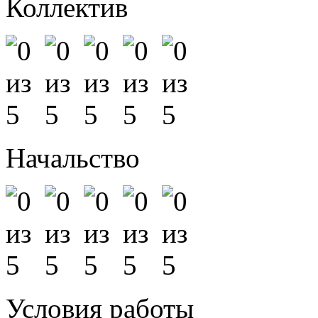
Коллектив
Начальство
Условия работы