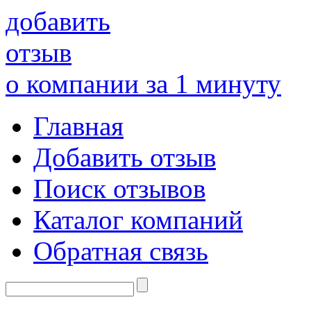
добавить
отзыв
о компании за 1 минуту
Главная
Добавить отзыв
Поиск отзывов
Каталог компаний
Обратная связь