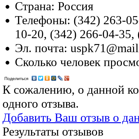
Страна:
Россия
Телефоны:
(342) 263-05-
10-20, (342) 266-04-35,
Эл. почта:
uspk71@mail
Сколько человек просм
Поделиться
К сожалению, о данной ко
одного отзыва.
Добавить Ваш отзыв о да
Результаты отзывов