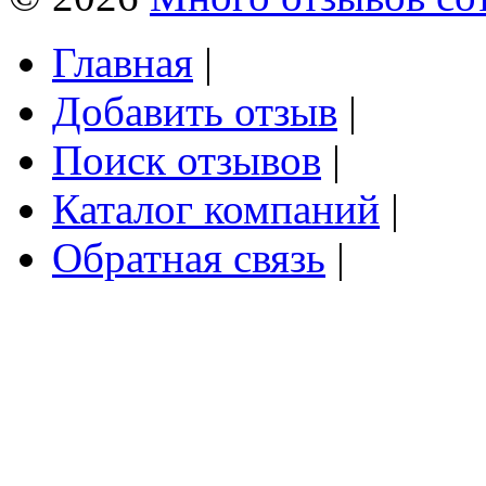
Главная
|
Добавить отзыв
|
Поиск отзывов
|
Каталог компаний
|
Обратная связь
|