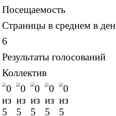
Посещаемость
Страницы в среднем в ден
6
Результаты голосований
Коллектив