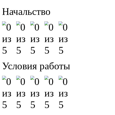
Начальство
Условия работы