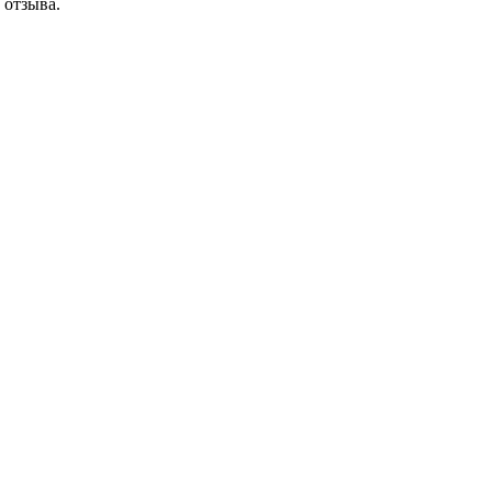
 отзыва.