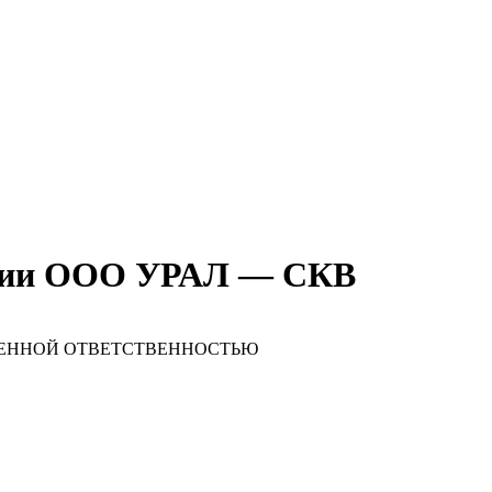
ании ООО УРАЛ — СКВ
ИЧЕННОЙ ОТВЕТСТВЕННОСТЬЮ