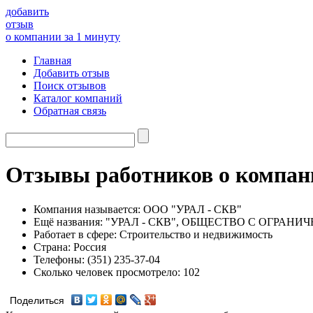
добавить
отзыв
о компании за 1 минуту
Главная
Добавить отзыв
Поиск отзывов
Каталог компаний
Обратная связь
Отзывы работников о комп
Компания называется:
ООО "УРАЛ - СКВ"
Ещё названия:
"УРАЛ - СКВ", ОБЩЕСТВО С ОГРАН
Работает в сфере:
Строительство и недвижимость
Страна:
Россия
Телефоны:
(351) 235-37-04
Сколько человек просмотрело:
102
Поделиться