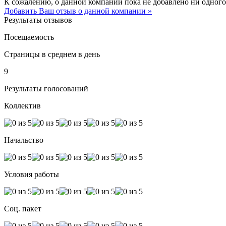
К сожалению, о данной компании пока не добавлено ни одного
Добавить Ваш отзыв о данной компании »
Результаты отзывов
Посещаемость
Страницы в среднем в день
9
Результаты голосований
Коллектив
Начальство
Условия работы
Соц. пакет