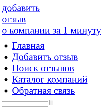
добавить
отзыв
о компании за 1 минуту
Главная
Добавить отзыв
Поиск отзывов
Каталог компаний
Обратная связь