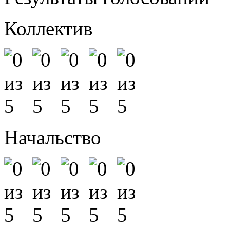
Коллектив
Начальство