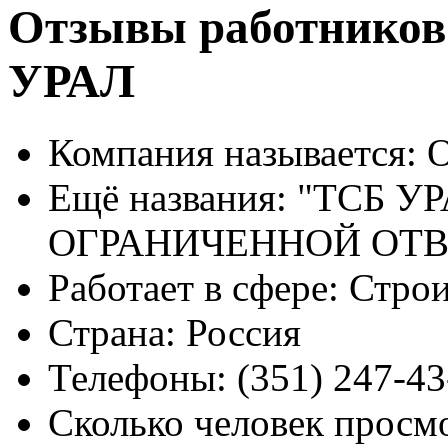
Отзывы работников
УРАЛ
Компания называется:
О
Ещё названия:
"ТСБ УР
ОГРАНИЧЕННОЙ ОТ
Работает в сфере:
Строи
Страна:
Россия
Телефоны:
(351) 247-43
Сколько человек просм