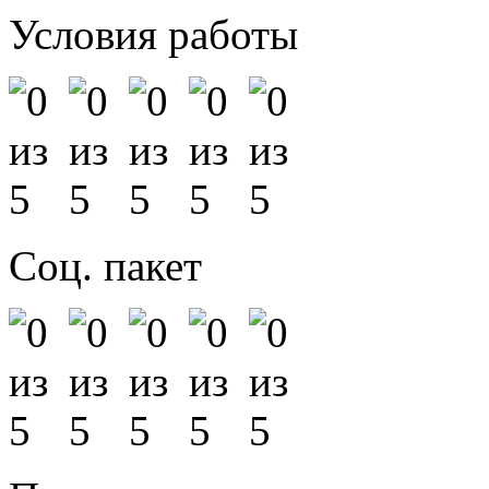
Условия работы
Соц. пакет