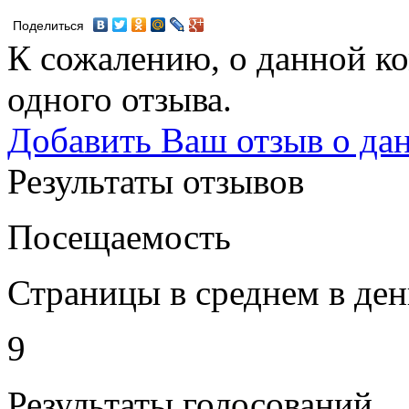
Поделиться
К сожалению, о данной ко
одного отзыва.
Добавить Ваш отзыв о да
Результаты отзывов
Посещаемость
Страницы в среднем в ден
9
Результаты голосований