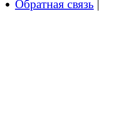
Обратная связь
|