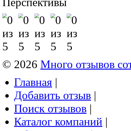
Перспективы
© 2026
Много отзывов со
Главная
|
Добавить отзыв
|
Поиск отзывов
|
Каталог компаний
|