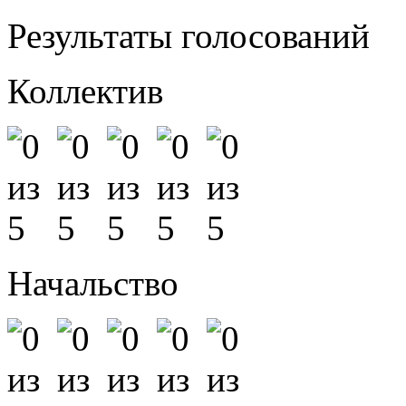
Результаты голосований
Коллектив
Начальство