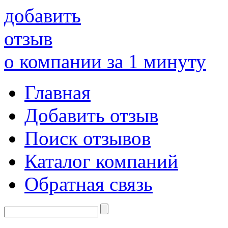
добавить
отзыв
о компании за 1 минуту
Главная
Добавить отзыв
Поиск отзывов
Каталог компаний
Обратная связь