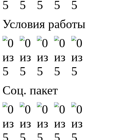
Условия работы
Соц. пакет