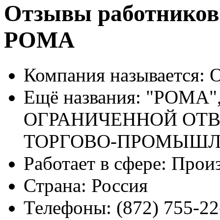
Отзывы работнико
РОМА
Компания называется:
О
Ещё названия:
"РОМА"
ОГРАНИЧЕННОЙ ОТ
ТОРГОВО-ПРОМЫШЛ
Работает в сфере:
Произ
Страна:
Россия
Телефоны:
(872) 755-22