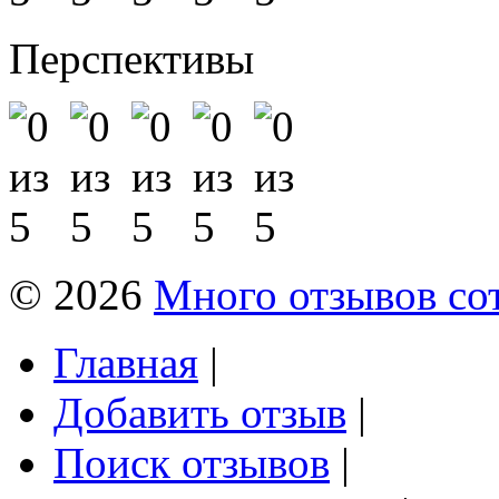
Перспективы
© 2026
Много отзывов со
Главная
|
Добавить отзыв
|
Поиск отзывов
|