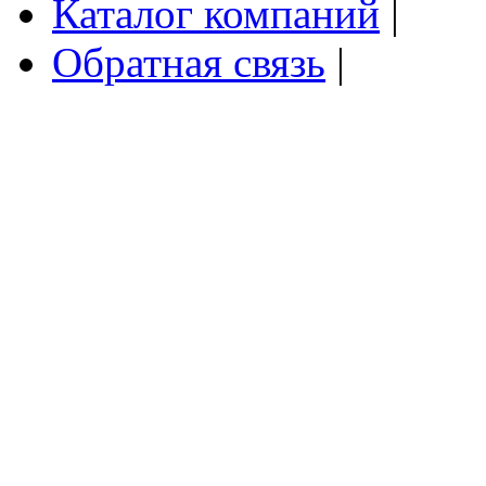
Каталог компаний
|
Обратная связь
|