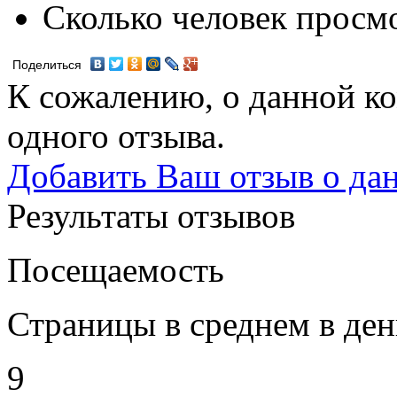
Сколько человек просм
Поделиться
К сожалению, о данной ко
одного отзыва.
Добавить Ваш отзыв о да
Результаты отзывов
Посещаемость
Страницы в среднем в ден
9