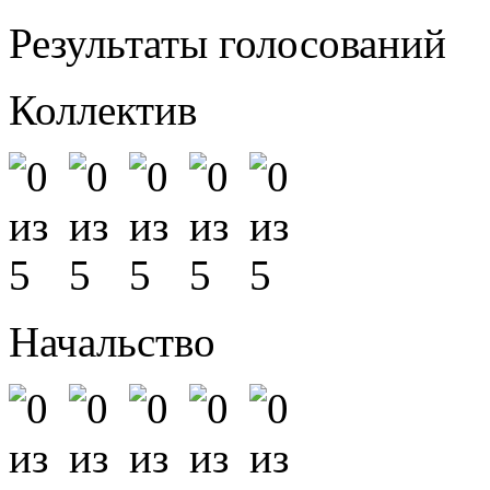
Результаты голосований
Коллектив
Начальство