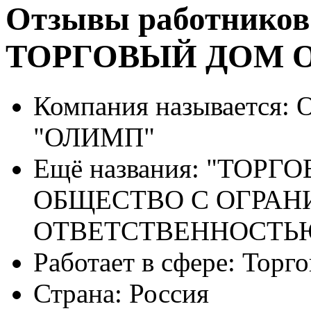
Отзывы работников
ТОРГОВЫЙ ДОМ 
Компания называется:
О
"ОЛИМП"
Ещё названия:
"ТОРГО
ОБЩЕСТВО С ОГРА
ОТВЕТСТВЕННОСТЬ
Работает в сфере:
Торго
Страна:
Россия