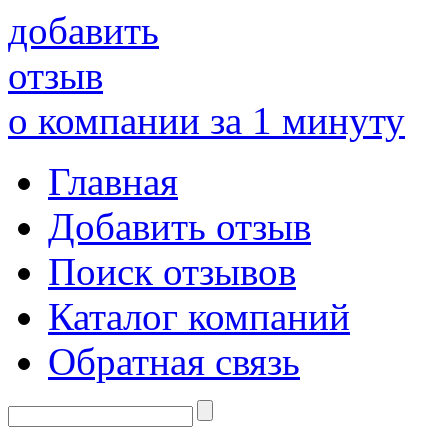
добавить
отзыв
о компании за 1 минуту
Главная
Добавить отзыв
Поиск отзывов
Каталог компаний
Обратная связь