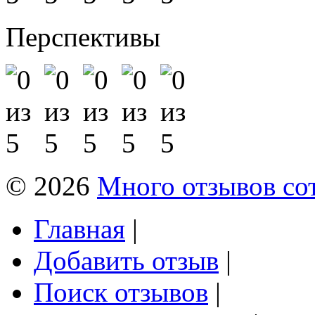
Перспективы
© 2026
Много отзывов со
Главная
|
Добавить отзыв
|
Поиск отзывов
|