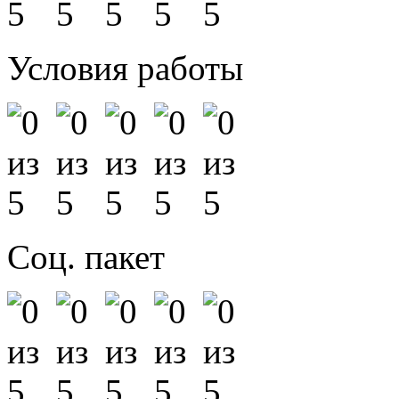
Условия работы
Соц. пакет