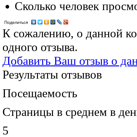
Сколько человек просм
Поделиться
К сожалению, о данной ко
одного отзыва.
Добавить Ваш отзыв о да
Результаты отзывов
Посещаемость
Страницы в среднем в ден
5