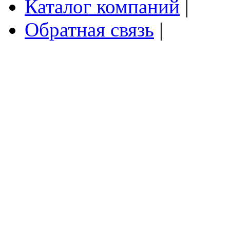
Каталог компаний
|
Обратная связь
|