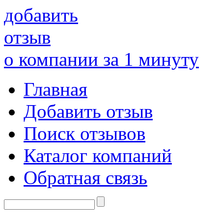
добавить
отзыв
о компании за 1 минуту
Главная
Добавить отзыв
Поиск отзывов
Каталог компаний
Обратная связь