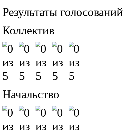
Результаты голосований
Коллектив
Начальство