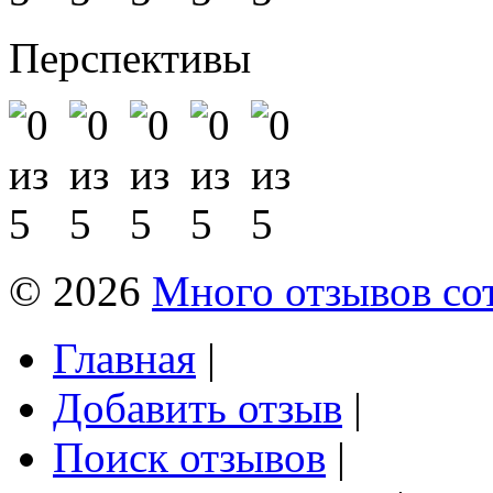
Перспективы
© 2026
Много отзывов со
Главная
|
Добавить отзыв
|
Поиск отзывов
|