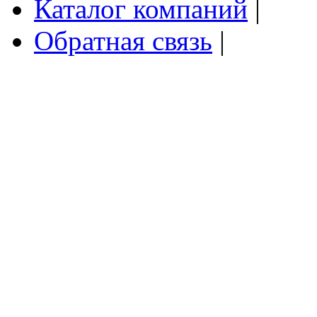
Каталог компаний
|
Обратная связь
|