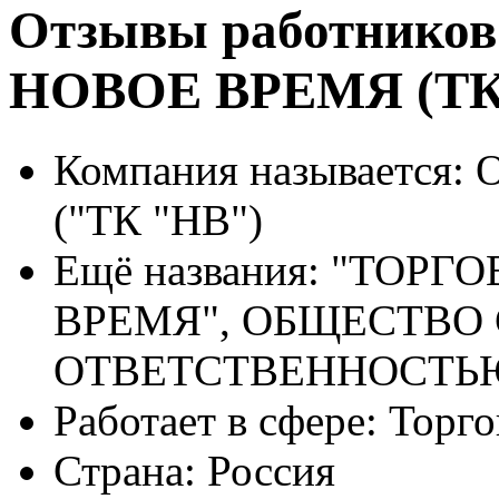
Отзывы работников
НОВОЕ ВРЕМЯ (ТК
Компания называется:
О
("ТК "НВ")
Ещё названия:
"ТОРГО
ВРЕМЯ", ОБЩЕСТВО
ОТВЕТСТВЕННОСТЬ
Работает в сфере:
Торго
Страна:
Россия