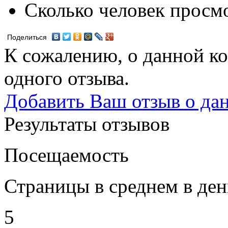
Сколько человек просм
Поделиться
К сожалению, о данной ко
одного отзыва.
Добавить Ваш отзыв о да
Результаты отзывов
Посещаемость
Страницы в среднем в ден
5