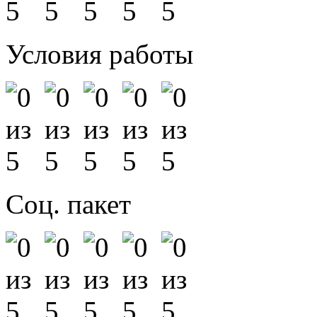
Условия работы
Соц. пакет