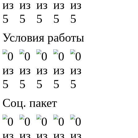
Условия работы
Соц. пакет