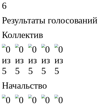
6
Результаты голосований
Коллектив
Начальство