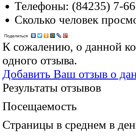
Телефоны:
(84235) 7-66
Сколько человек просм
Поделиться
К сожалению, о данной ко
одного отзыва.
Добавить Ваш отзыв о да
Результаты отзывов
Посещаемость
Страницы в среднем в ден