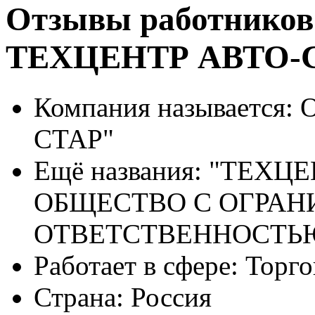
Отзывы работников
ТЕХЦЕНТР АВТО-
Компания называется:
О
СТАР"
Ещё названия:
"ТЕХЦЕН
ОБЩЕСТВО С ОГРА
ОТВЕТСТВЕННОСТЬ
Работает в сфере:
Торго
Страна:
Россия