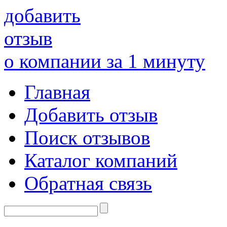
добавить
отзыв
о компании за 1 минуту
Главная
Добавить отзыв
Поиск отзывов
Каталог компаний
Обратная связь