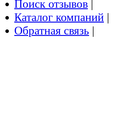
Поиск отзывов
|
Каталог компаний
|
Обратная связь
|