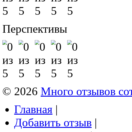
Перспективы
© 2026
Много отзывов со
Главная
|
Добавить отзыв
|