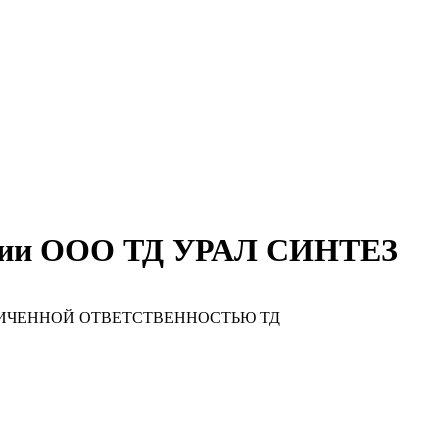
ании ООО ТД УРАЛ СИНТЕЗ
НИЧЕННОЙ ОТВЕТСТВЕННОСТЬЮ ТД