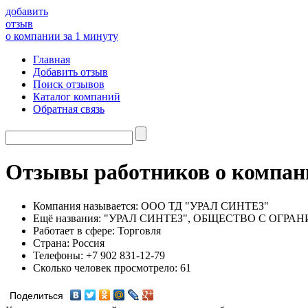
добавить
отзыв
о компании за 1 минуту
Главная
Добавить отзыв
Поиск отзывов
Каталог компаний
Обратная связь
Отзывы работников о комп
Компания называется:
ООО ТД "УРАЛ СИНТЕЗ"
Ещё названия:
"УРАЛ СИНТЕЗ", ОБЩЕСТВО С ОГРА
Работает в сфере:
Торговля
Страна:
Россия
Телефоны:
+7 902 831-12-79
Сколько человек просмотрело:
61
Поделиться