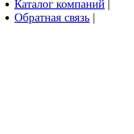
Каталог компаний
|
Обратная связь
|