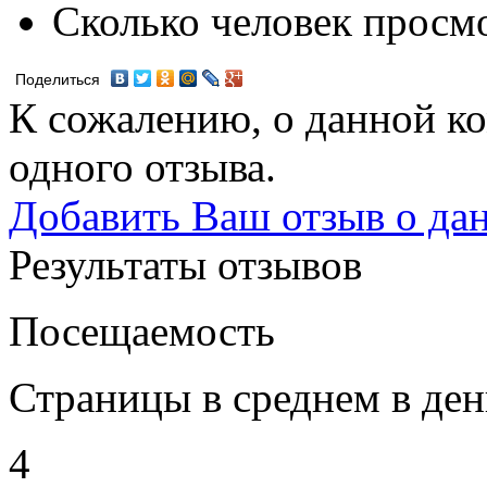
Сколько человек просм
Поделиться
К сожалению, о данной ко
одного отзыва.
Добавить Ваш отзыв о да
Результаты отзывов
Посещаемость
Страницы в среднем в ден
4