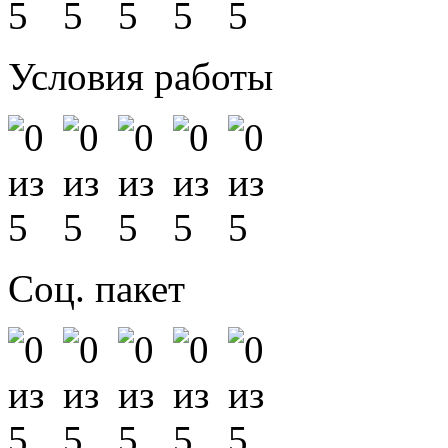
Условия работы
Соц. пакет