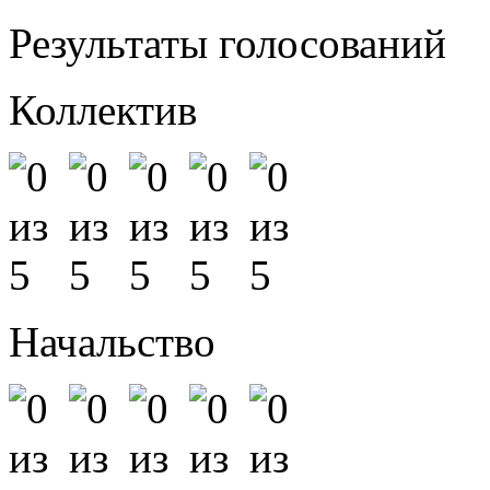
Результаты голосований
Коллектив
Начальство