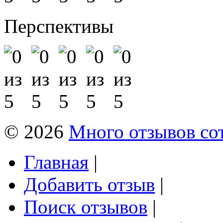
Перспективы
© 2026
Много отзывов со
Главная
|
Добавить отзыв
|
Поиск отзывов
|