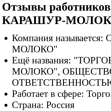
Отзывы работников
КАРАШУР-МОЛО
Компания называется:
О
МОЛОКО"
Ещё названия:
"ТОРГО
МОЛОКО", ОБЩЕСТВ
ОТВЕТСТВЕННОСТЬ
Работает в сфере:
Торго
Страна:
Россия