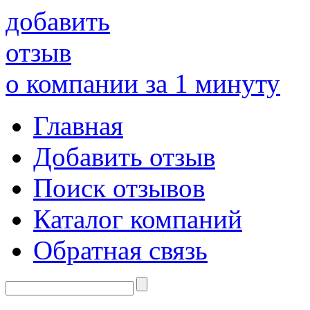
добавить
отзыв
о компании за 1 минуту
Главная
Добавить отзыв
Поиск отзывов
Каталог компаний
Обратная связь