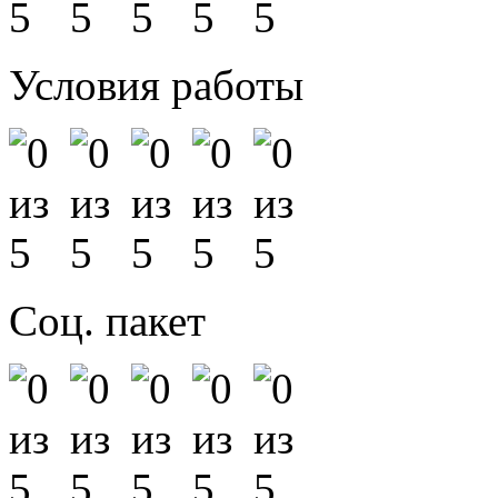
Условия работы
Соц. пакет