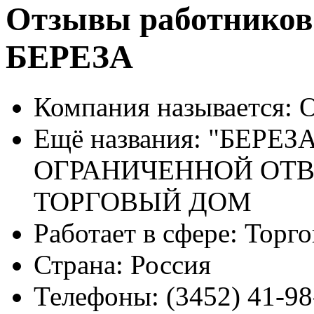
Отзывы работников
БЕРЕЗА
Компания называется:
О
Ещё названия:
"БЕРЕЗА
ОГРАНИЧЕННОЙ ОТ
ТОРГОВЫЙ ДОМ
Работает в сфере:
Торго
Страна:
Россия
Телефоны:
(3452) 41-98