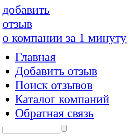
добавить
отзыв
о компании за 1 минуту
Главная
Добавить отзыв
Поиск отзывов
Каталог компаний
Обратная связь