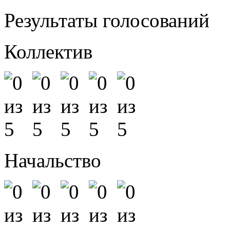
Результаты голосований
Коллектив
Начальство