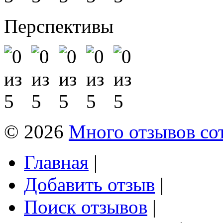
Перспективы
© 2026
Много отзывов со
Главная
|
Добавить отзыв
|
Поиск отзывов
|