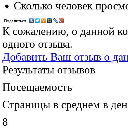
Сколько человек просм
Поделиться
К сожалению, о данной ко
одного отзыва.
Добавить Ваш отзыв о да
Результаты отзывов
Посещаемость
Страницы в среднем в ден
8