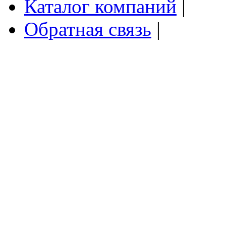
Каталог компаний
|
Обратная связь
|