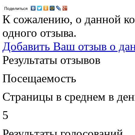
Поделиться
К сожалению, о данной ко
одного отзыва.
Добавить Ваш отзыв о да
Результаты отзывов
Посещаемость
Страницы в среднем в ден
5
Результаты голосований