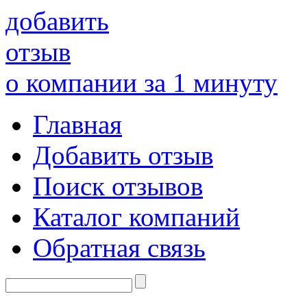
добавить
отзыв
о компании за 1 минуту
Главная
Добавить отзыв
Поиск отзывов
Каталог компаний
Обратная связь