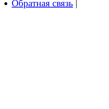
Обратная связь
|