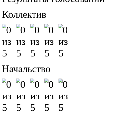
Коллектив
Начальство