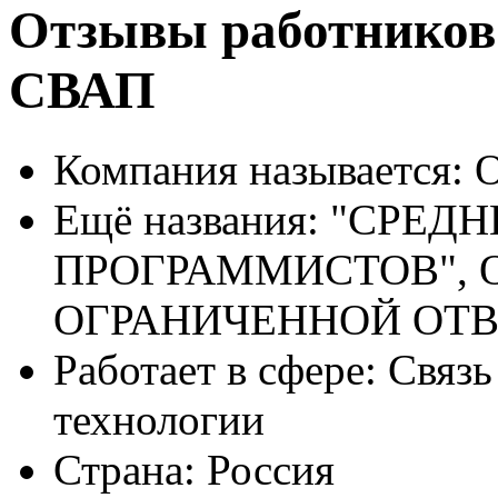
Отзывы работников
СВАП
Компания называется:
О
Ещё названия:
"СРЕДН
ПРОГРАММИСТОВ", 
ОГРАНИЧЕННОЙ ОТ
Работает в сфере:
Связь
технологии
Страна:
Россия