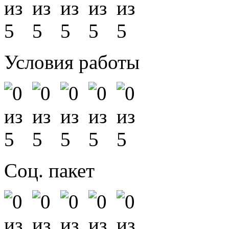
Условия работы
Соц. пакет