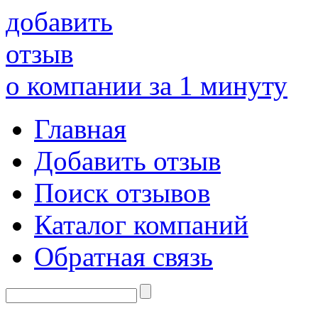
добавить
отзыв
о компании за 1 минуту
Главная
Добавить отзыв
Поиск отзывов
Каталог компаний
Обратная связь