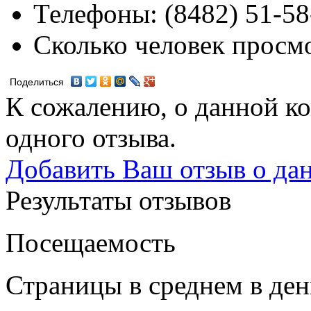
Телефоны:
(8482) 51-58
Сколько человек просм
Поделиться
К сожалению, о данной ко
одного отзыва.
Добавить Ваш отзыв о да
Результаты отзывов
Посещаемость
Страницы в среднем в ден