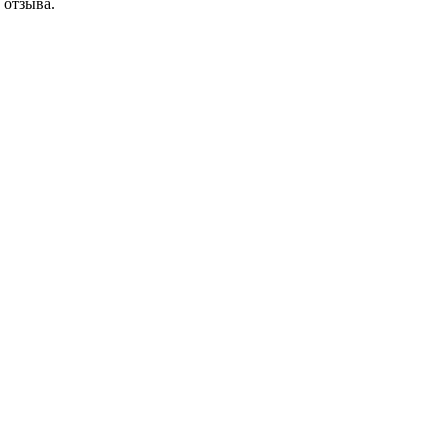
 отзыва.