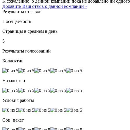
К сожалению, о данной компании пока не добавлено ни одного
Добавить Ваш отзыв о данной компании »
Результаты отзывов
Посещаемость
Страницы в среднем в день
5
Результаты голосований
Коллектив
Начальство
Условия работы
Соц. пакет