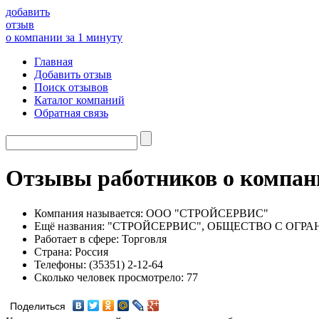
добавить
отзыв
о компании за 1 минуту
Главная
Добавить отзыв
Поиск отзывов
Каталог компаний
Обратная связь
Отзывы работников о ком
Компания называется:
ООО "СТРОЙСЕРВИС"
Ещё названия:
"СТРОЙСЕРВИС", ОБЩЕСТВО С ОГР
Работает в сфере:
Торговля
Страна:
Россия
Телефоны:
(35351) 2-12-64
Сколько человек просмотрело:
77
Поделиться