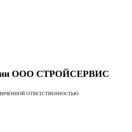
пании ООО СТРОЙСЕРВИС
АНИЧЕННОЙ ОТВЕТСТВЕННОСТЬЮ