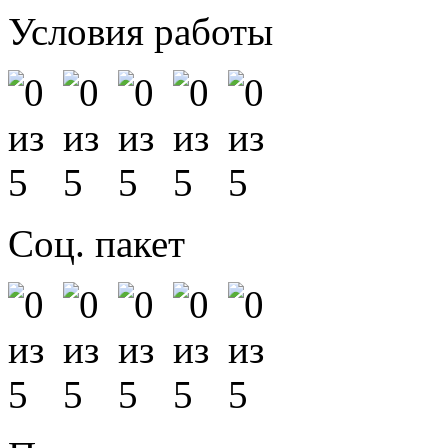
Условия работы
Соц. пакет