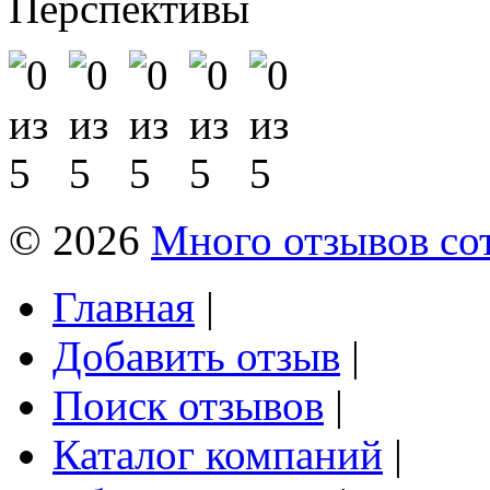
Перспективы
© 2026
Много отзывов со
Главная
|
Добавить отзыв
|
Поиск отзывов
|
Каталог компаний
|