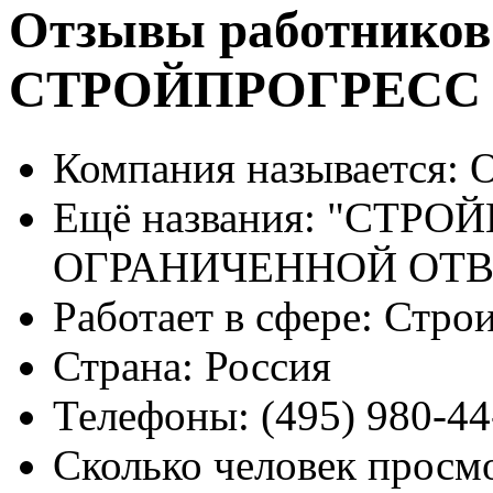
Отзывы работников
СТРОЙПРОГРЕСС
Компания называется:
О
Ещё названия:
"СТРОЙ
ОГРАНИЧЕННОЙ ОТ
Работает в сфере:
Строи
Страна:
Россия
Телефоны:
(495) 980-44
Сколько человек просм