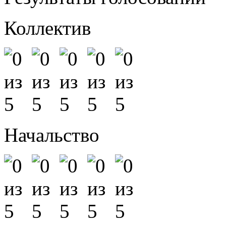
Коллектив
Начальство