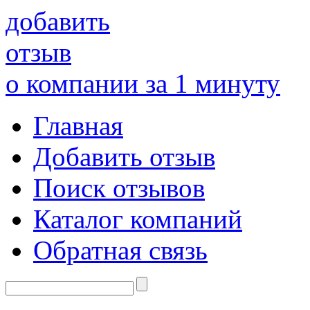
добавить
отзыв
о компании за 1 минуту
Главная
Добавить отзыв
Поиск отзывов
Каталог компаний
Обратная связь