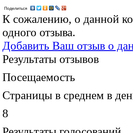
Поделиться
К сожалению, о данной ко
одного отзыва.
Добавить Ваш отзыв о да
Результаты отзывов
Посещаемость
Страницы в среднем в ден
8
Результаты голосований