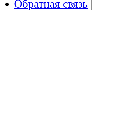
Обратная связь
|