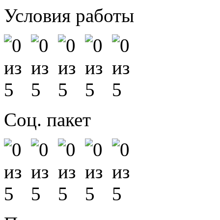
Условия работы
Соц. пакет