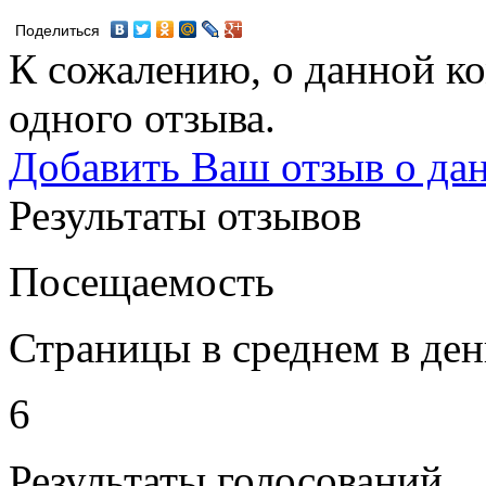
Поделиться
К сожалению, о данной ко
одного отзыва.
Добавить Ваш отзыв о да
Результаты отзывов
Посещаемость
Страницы в среднем в ден
6
Результаты голосований