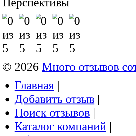
Перспективы
© 2026
Много отзывов со
Главная
|
Добавить отзыв
|
Поиск отзывов
|
Каталог компаний
|