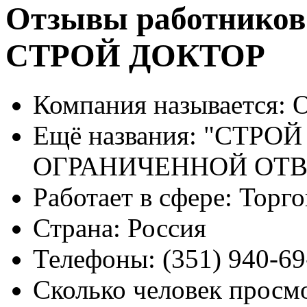
Отзывы работников
СТРОЙ ДОКТОР
Компания называется:
О
Ещё названия:
"СТРОЙ
ОГРАНИЧЕННОЙ ОТ
Работает в сфере:
Торго
Страна:
Россия
Телефоны:
(351) 940-69
Сколько человек просм