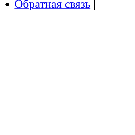
Обратная связь
|