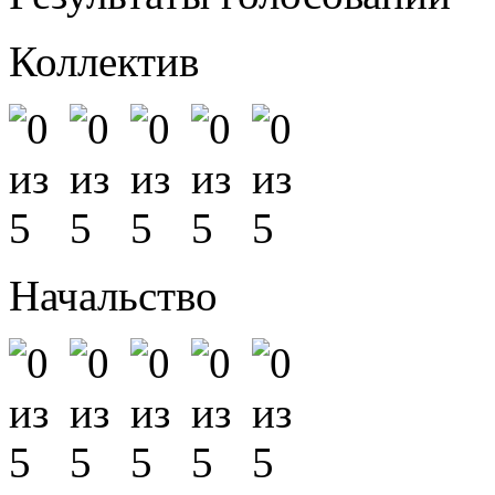
Коллектив
Начальство