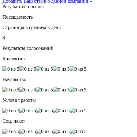
Добавить Ваш отзыв о данной компании »
Результаты отзывов
Посещаемость
Страницы в среднем в день
6
Результаты голосований
Коллектив
Начальство
Условия работы
Соц. пакет