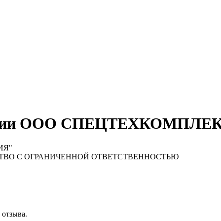
мпании ООО СПЕЦТЕХКОМПЛ
ИЯ"
ТВО С ОГРАНИЧЕННОЙ ОТВЕТСТВЕННОСТЬЮ
 отзыва.