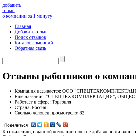
добавить
отзыв
о компании за 1 минуту
Главная
Добавить отзыв
Поиск отзывов
Каталог компаний
Обратная связь
Отзывы работников о ко
Компания называется:
ООО "СПЕЦТЕХКОМПЛЕКТАЦ
Ещё названия:
"СПЕЦТЕХКОМПЛЕКТАЦИЯ", ОБЩЕС
Работает в сфере:
Торговля
Страна:
Россия
Сколько человек просмотрело:
82
Поделиться
К сожалению, о данной компании пока не добавлено ни одного