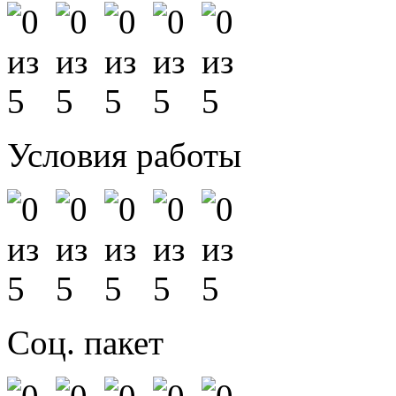
Условия работы
Соц. пакет