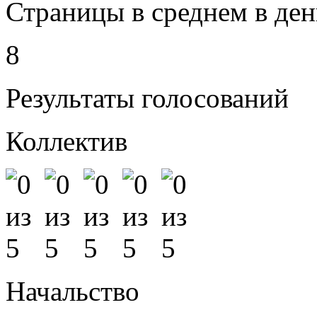
Страницы в среднем в ден
8
Результаты голосований
Коллектив
Начальство