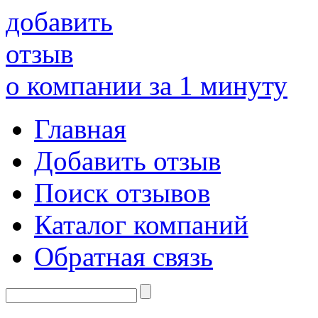
добавить
отзыв
о компании за 1 минуту
Главная
Добавить отзыв
Поиск отзывов
Каталог компаний
Обратная связь