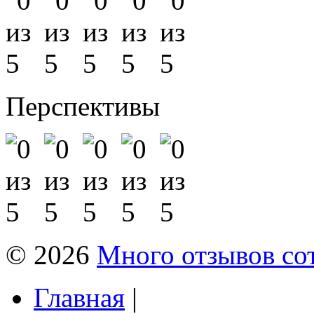
Перспективы
© 2026
Много отзывов со
Главная
|