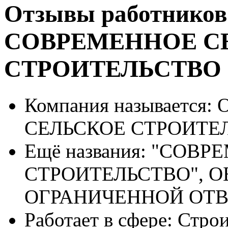
Отзывы работников
СОВРЕМЕННОЕ С
СТРОИТЕЛЬСТВО
Компания называется:
О
СЕЛЬСКОЕ СТРОИТЕ
Ещё названия:
"СОВРЕ
СТРОИТЕЛЬСТВО", 
ОГРАНИЧЕННОЙ ОТ
Работает в сфере:
Строи