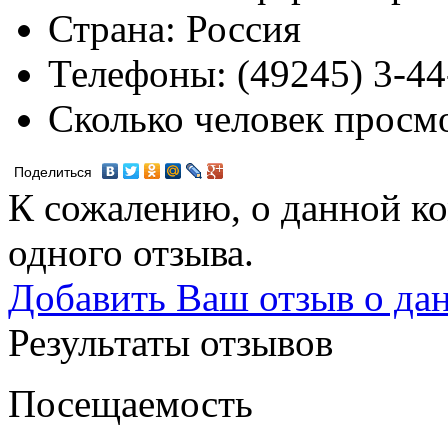
Страна:
Россия
Телефоны:
(49245) 3-44
Сколько человек просм
Поделиться
К сожалению, о данной ко
одного отзыва.
Добавить Ваш отзыв о да
Результаты отзывов
Посещаемость