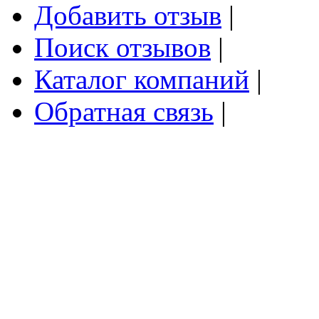
Добавить отзыв
|
Поиск отзывов
|
Каталог компаний
|
Обратная связь
|