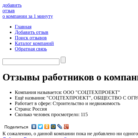
добавить
отзыв
о компании за 1 минуту
Главная
Добавить отзыв
Поиск отзывов
Каталог компаний
Обратная связь
Отзывы работников о ком
Компания называется:
ООО "СОЦТЕХПРОЕКТ"
Ещё названия:
"СОЦТЕХПРОЕКТ", ОБЩЕСТВО С ОГ
Работает в сфере:
Строительство и недвижимость
Страна:
Россия
Сколько человек просмотрело:
115
Поделиться
К сожалению, о данной компании пока не добавлено ни одного