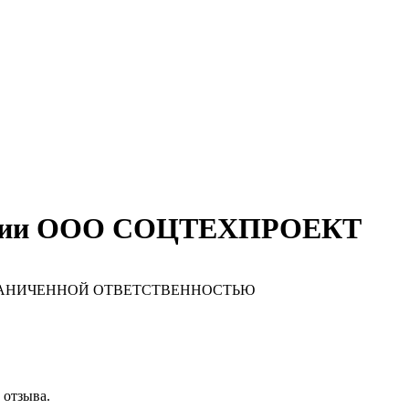
пании ООО СОЦТЕХПРОЕКТ
РАНИЧЕННОЙ ОТВЕТСТВЕННОСТЬЮ
 отзыва.