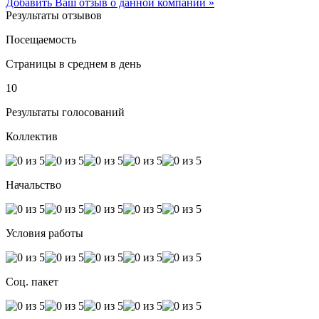
Добавить Ваш отзыв о данной компании »
Результаты отзывов
Посещаемость
Страницы в среднем в день
10
Результаты голосований
Коллектив
Начальство
Условия работы
Соц. пакет