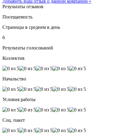
Добавить Ваш отзыв о данной компании »
Результаты отзывов
Посещаемость
Страницы в среднем в день
6
Результаты голосований
Коллектив
Начальство
Условия работы
Соц. пакет