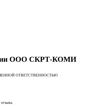
ании ООО СКРТ-КОМИ
ИЧЕННОЙ ОТВЕТСТВЕННОСТЬЮ
 отзыва.