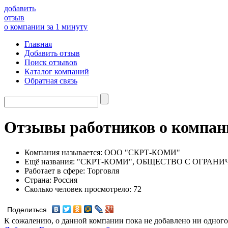
добавить
отзыв
о компании за 1 минуту
Главная
Добавить отзыв
Поиск отзывов
Каталог компаний
Обратная связь
Отзывы работников о комп
Компания называется:
ООО "СКРТ-КОМИ"
Ещё названия:
"СКРТ-КОМИ", ОБЩЕСТВО С ОГРАН
Работает в сфере:
Торговля
Страна:
Россия
Сколько человек просмотрело:
72
Поделиться
К сожалению, о данной компании пока не добавлено ни одного