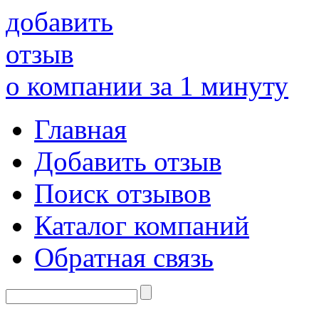
добавить
отзыв
о компании за 1 минуту
Главная
Добавить отзыв
Поиск отзывов
Каталог компаний
Обратная связь