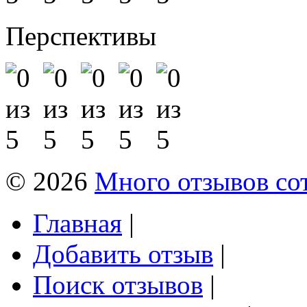
Перспективы
© 2026
Много отзывов со
Главная
|
Добавить отзыв
|
Поиск отзывов
|