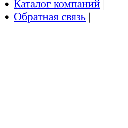
Каталог компаний
|
Обратная связь
|