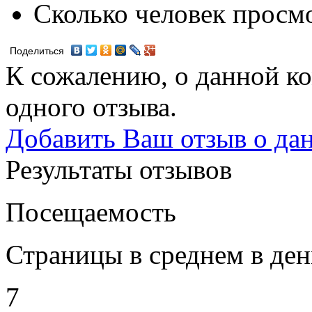
Сколько человек просм
Поделиться
К сожалению, о данной ко
одного отзыва.
Добавить Ваш отзыв о да
Результаты отзывов
Посещаемость
Страницы в среднем в ден
7