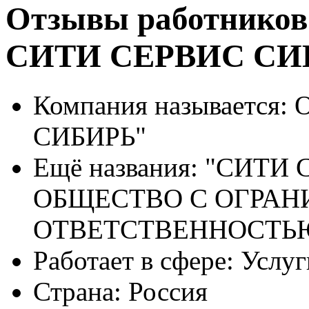
Отзывы работников
СИТИ СЕРВИС СИ
Компания называется:
О
СИБИРЬ"
Ещё названия:
"СИТИ С
ОБЩЕСТВО С ОГРА
ОТВЕТСТВЕННОСТЬ
Работает в сфере:
Услуг
Страна:
Россия