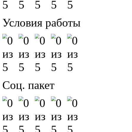
Условия работы
Соц. пакет