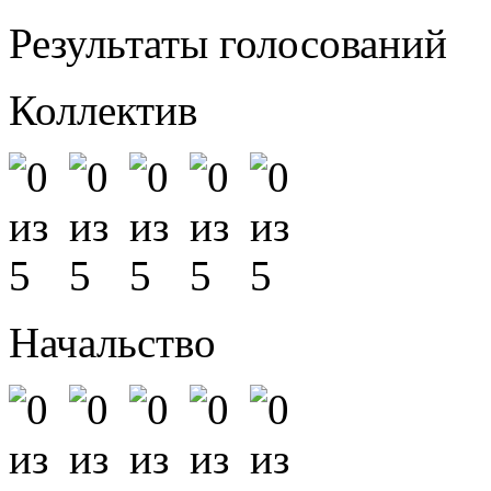
Результаты голосований
Коллектив
Начальство