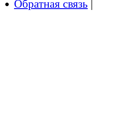
Обратная связь
|