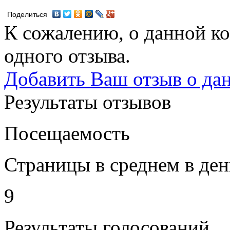
Поделиться
К сожалению, о данной ко
одного отзыва.
Добавить Ваш отзыв о да
Результаты отзывов
Посещаемость
Страницы в среднем в ден
9
Результаты голосований