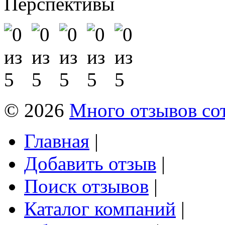
Перспективы
© 2026
Много отзывов со
Главная
|
Добавить отзыв
|
Поиск отзывов
|
Каталог компаний
|