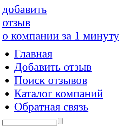
добавить
отзыв
о компании за 1 минуту
Главная
Добавить отзыв
Поиск отзывов
Каталог компаний
Обратная связь