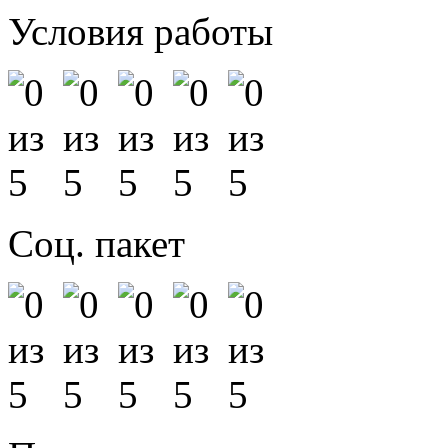
Условия работы
Соц. пакет