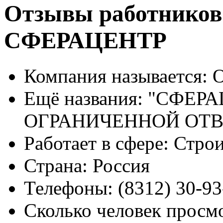
Отзывы работников
СФЕРАЦЕНТР
Компания называется:
О
Ещё названия:
"СФЕРА
ОГРАНИЧЕННОЙ ОТ
Работает в сфере:
Строи
Страна:
Россия
Телефоны:
(8312) 30-93
Сколько человек просм