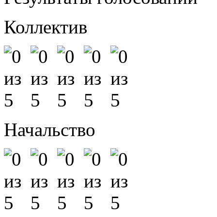
Коллектив
Начальство