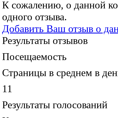
К сожалению, о данной ко
одного отзыва.
Добавить Ваш отзыв о да
Результаты отзывов
Посещаемость
Страницы в среднем в ден
11
Результаты голосований