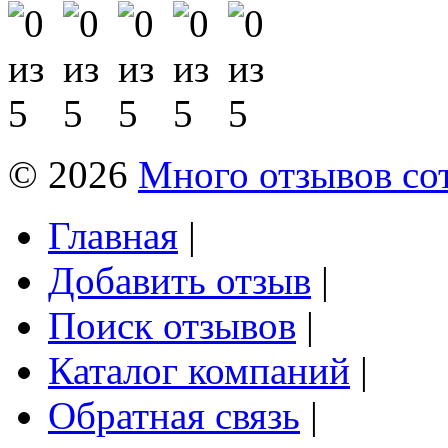
© 2026
Много отзывов со
Главная
|
Добавить отзыв
|
Поиск отзывов
|
Каталог компаний
|
Обратная связь
|