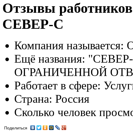
Отзывы работников
СЕВЕР-С
Компания называется:
О
Ещё названия:
"СЕВЕР-
ОГРАНИЧЕННОЙ ОТ
Работает в сфере:
Услуг
Страна:
Россия
Сколько человек просм
Поделиться