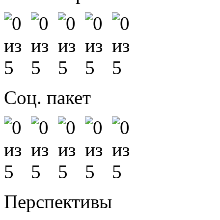
Соц. пакет
Перспективы