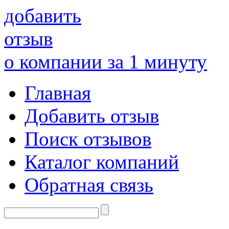
добавить
отзыв
о компании за 1 минуту
Главная
Добавить отзыв
Поиск отзывов
Каталог компаний
Обратная связь