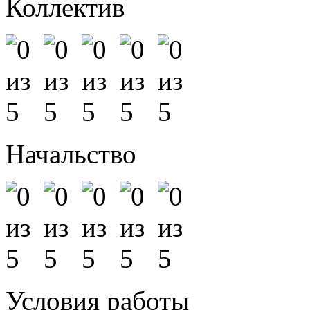
Коллектив
Начальство
Условия работы