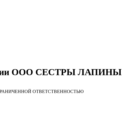
пании ООО СЕСТРЫ ЛАПИНЫ
ГРАНИЧЕННОЙ ОТВЕТСТВЕННОСТЬЮ