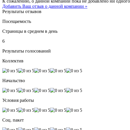
К сожалению, о данной компании пока не добавлено ни одного
Добавить Ваш отзыв о данной компании »
Результаты отзывов
Посещаемость
Страницы в среднем в день
6
Результаты голосований
Коллектив
Начальство
Условия работы
Соц. пакет