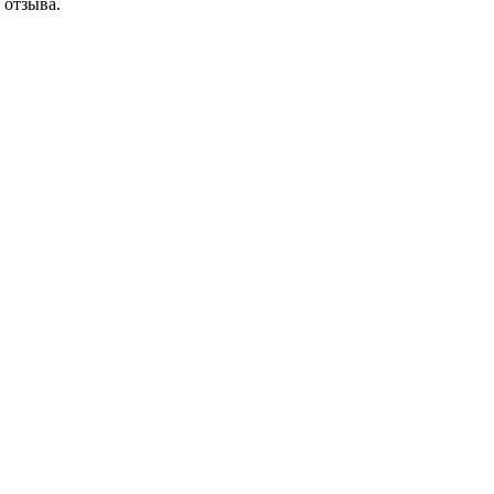
 отзыва.