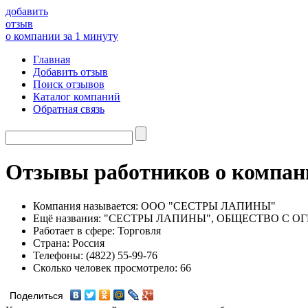
добавить
отзыв
о компании за 1 минуту
Главная
Добавить отзыв
Поиск отзывов
Каталог компаний
Обратная связь
Отзывы работников о ком
Компания называется:
ООО "СЕСТРЫ ЛАПИНЫ"
Ещё названия:
"СЕСТРЫ ЛАПИНЫ", ОБЩЕСТВО С О
Работает в сфере:
Торговля
Страна:
Россия
Телефоны:
(4822) 55-99-76
Сколько человек просмотрело:
66
Поделиться