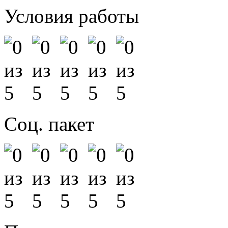
Условия работы
Соц. пакет