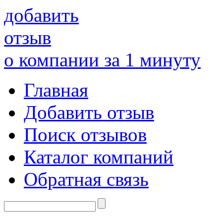
добавить
отзыв
о компании за 1 минуту
Главная
Добавить отзыв
Поиск отзывов
Каталог компаний
Обратная связь