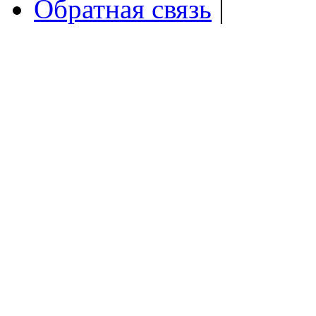
Обратная связь
|