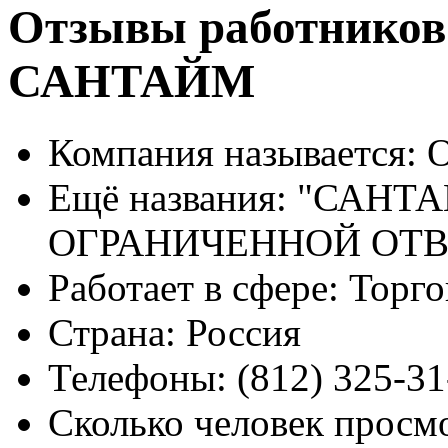
Отзывы работников
САНТАЙМ
Компания называется:
О
Ещё названия:
"САНТА
ОГРАНИЧЕННОЙ ОТ
Работает в сфере:
Торго
Страна:
Россия
Телефоны:
(812) 325-31
Сколько человек просм