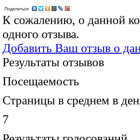
Поделиться
К сожалению, о данной ко
одного отзыва.
Добавить Ваш отзыв о да
Результаты отзывов
Посещаемость
Страницы в среднем в ден
7
Результаты голосований