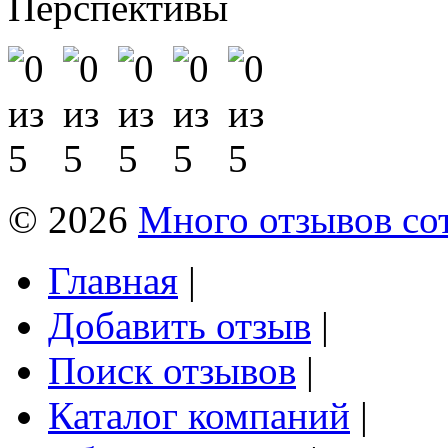
Перспективы
© 2026
Много отзывов со
Главная
|
Добавить отзыв
|
Поиск отзывов
|
Каталог компаний
|