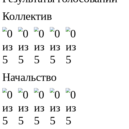
Коллектив
Начальство