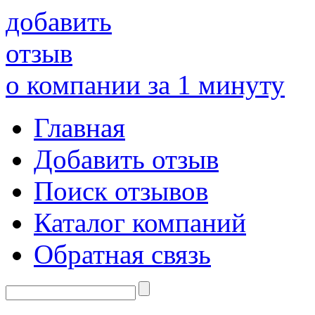
добавить
отзыв
о компании за 1 минуту
Главная
Добавить отзыв
Поиск отзывов
Каталог компаний
Обратная связь