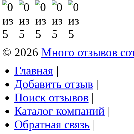
© 2026
Много отзывов со
Главная
|
Добавить отзыв
|
Поиск отзывов
|
Каталог компаний
|
Обратная связь
|