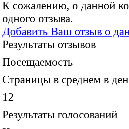
К сожалению, о данной ко
одного отзыва.
Добавить Ваш отзыв о да
Результаты отзывов
Посещаемость
Страницы в среднем в ден
12
Результаты голосований