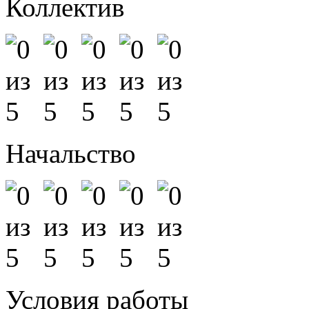
Коллектив
Начальство
Условия работы