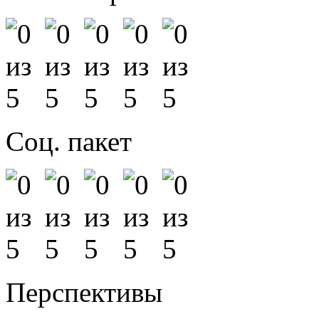
Соц. пакет
Перспективы