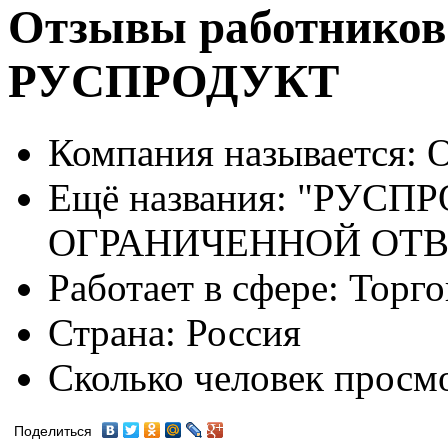
Отзывы работников
РУСПРОДУКТ
Компания называется:
О
Ещё названия:
"РУСПР
ОГРАНИЧЕННОЙ ОТ
Работает в сфере:
Торго
Страна:
Россия
Сколько человек просм
Поделиться