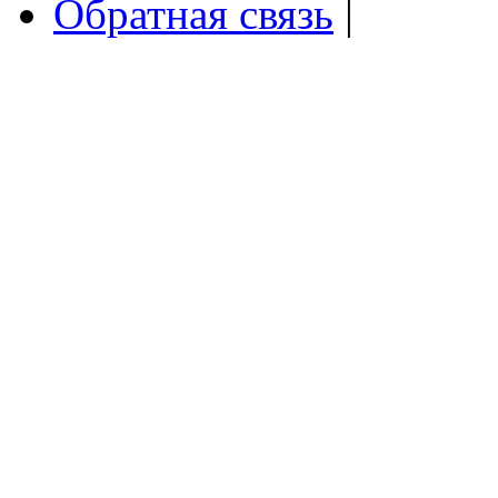
Обратная связь
|