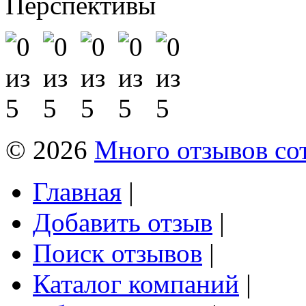
Перспективы
© 2026
Много отзывов со
Главная
|
Добавить отзыв
|
Поиск отзывов
|
Каталог компаний
|