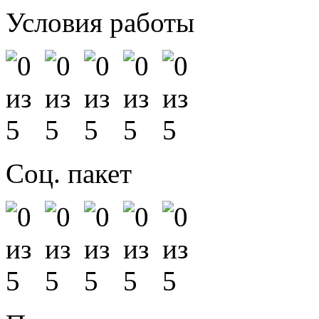
Условия работы
Соц. пакет