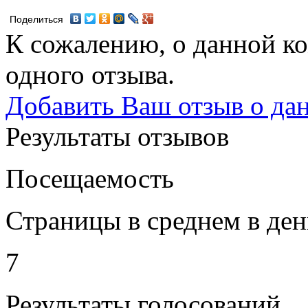
Поделиться
К сожалению, о данной ко
одного отзыва.
Добавить Ваш отзыв о да
Результаты отзывов
Посещаемость
Страницы в среднем в ден
7
Результаты голосований