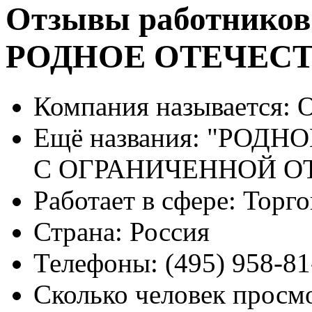
Отзывы работников
РОДНОЕ ОТЕЧЕС
Компания называется:
О
Ещё названия:
"РОДНО
С ОГРАНИЧЕННОЙ 
Работает в сфере:
Торго
Страна:
Россия
Телефоны:
(495) 958-81
Сколько человек просм