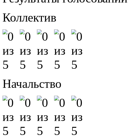
Коллектив
Начальство