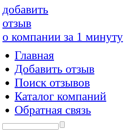
добавить
отзыв
о компании за 1 минуту
Главная
Добавить отзыв
Поиск отзывов
Каталог компаний
Обратная связь