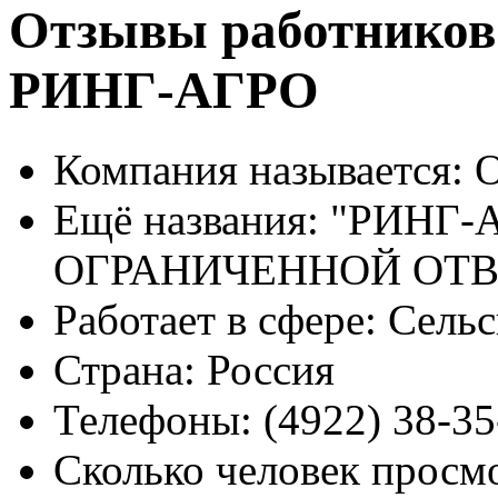
Отзывы работников
РИНГ-АГРО
Компания называется:
О
Ещё названия:
"РИНГ-
ОГРАНИЧЕННОЙ ОТ
Работает в сфере:
Сельск
Страна:
Россия
Телефоны:
(4922) 38-35
Сколько человек просм