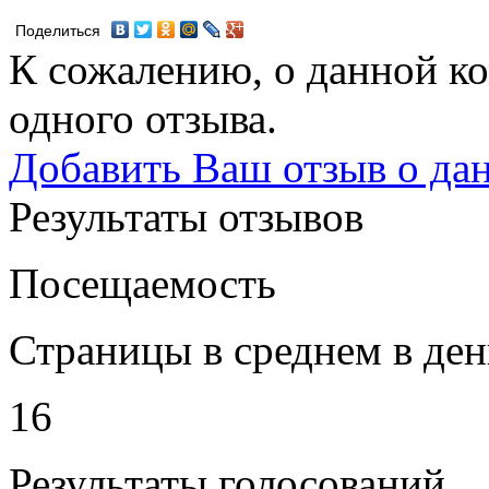
Поделиться
К сожалению, о данной ко
одного отзыва.
Добавить Ваш отзыв о да
Результаты отзывов
Посещаемость
Страницы в среднем в ден
16
Результаты голосований