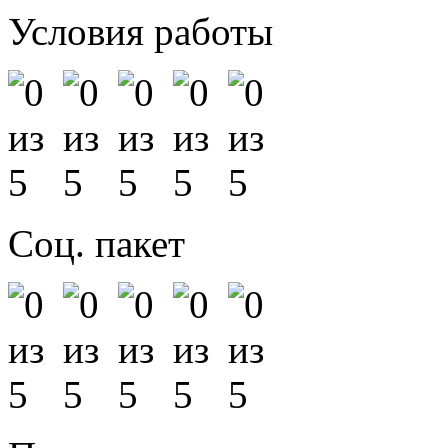
Условия работы
Соц. пакет