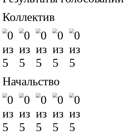
Коллектив
Начальство