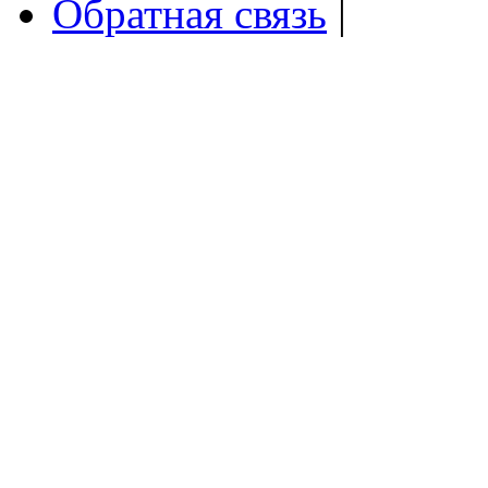
Обратная связь
|