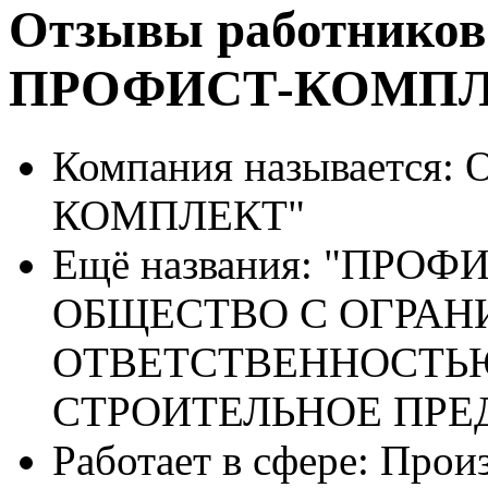
Отзывы работнико
ПРОФИСТ-КОМП
Компания называется:
О
КОМПЛЕКТ"
Ещё названия:
"ПРОФИ
ОБЩЕСТВО С ОГРА
ОТВЕТСТВЕННОСТЬ
СТРОИТЕЛЬНОЕ ПРЕ
Работает в сфере:
Произ