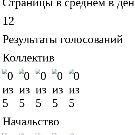
Страницы в среднем в ден
12
Результаты голосований
Коллектив
Начальство