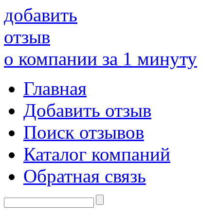
добавить
отзыв
о компании за 1 минуту
Главная
Добавить отзыв
Поиск отзывов
Каталог компаний
Обратная связь