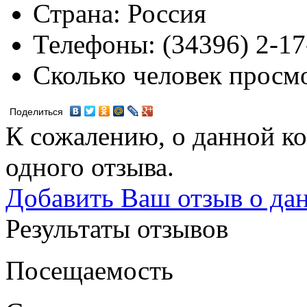
Страна:
Россия
Телефоны:
(34396) 2-17
Сколько человек просм
Поделиться
К сожалению, о данной ко
одного отзыва.
Добавить Ваш отзыв о да
Результаты отзывов
Посещаемость