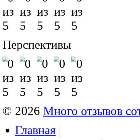
Перспективы
© 2026
Много отзывов со
Главная
|