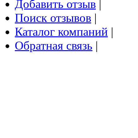
Добавить отзыв
|
Поиск отзывов
|
Каталог компаний
|
Обратная связь
|