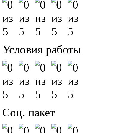
Условия работы
Соц. пакет