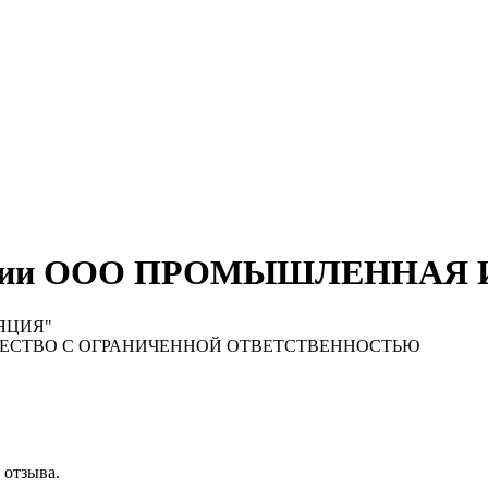
мпании ООО ПРОМЫШЛЕННАЯ
ЯЦИЯ"
ЕСТВО С ОГРАНИЧЕННОЙ ОТВЕТСТВЕННОСТЬЮ
 отзыва.