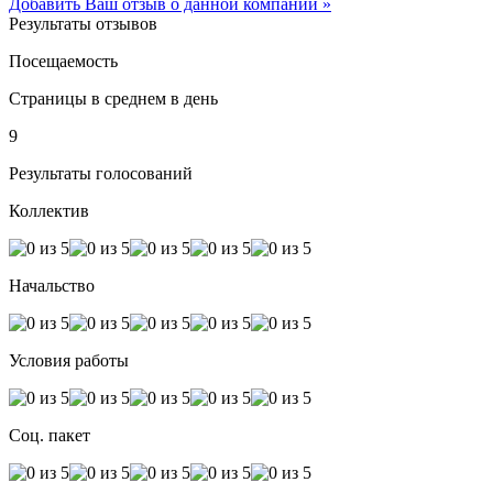
Добавить Ваш отзыв о данной компании »
Результаты отзывов
Посещаемость
Страницы в среднем в день
9
Результаты голосований
Коллектив
Начальство
Условия работы
Соц. пакет