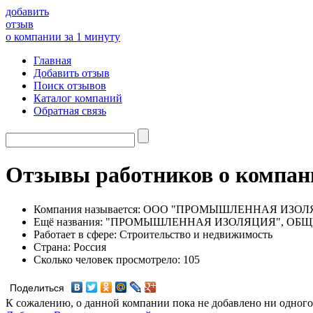
добавить
отзыв
о компании за 1 минуту
Главная
Добавить отзыв
Поиск отзывов
Каталог компаний
Обратная связь
Отзывы работников о ко
Компания называется:
ООО "ПРОМЫШЛЕННАЯ ИЗОЛ
Ещё названия:
"ПРОМЫШЛЕННАЯ ИЗОЛЯЦИЯ", ОБЩ
Работает в сфере:
Строительство и недвижимость
Страна:
Россия
Сколько человек просмотрело:
105
Поделиться
К сожалению, о данной компании пока не добавлено ни одного