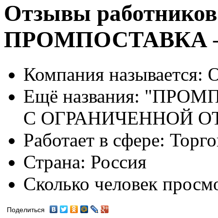
Отзывы работников
ПРОМПОСТАВКА 
Компания называется:
О
Ещё названия:
"ПРОМП
С ОГРАНИЧЕННОЙ 
Работает в сфере:
Торго
Страна:
Россия
Сколько человек просм
Поделиться