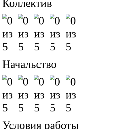
Коллектив
Начальство
Условия работы