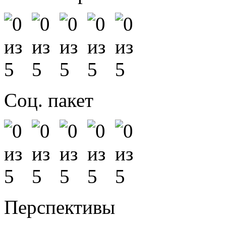
Соц. пакет
Перспективы