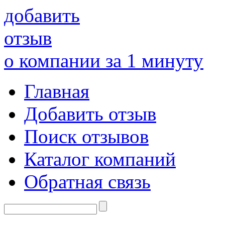
добавить
отзыв
о компании за 1 минуту
Главная
Добавить отзыв
Поиск отзывов
Каталог компаний
Обратная связь