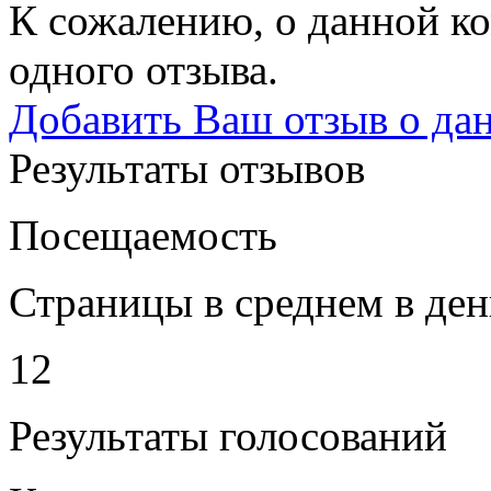
К сожалению, о данной ко
одного отзыва.
Добавить Ваш отзыв о да
Результаты отзывов
Посещаемость
Страницы в среднем в ден
12
Результаты голосований