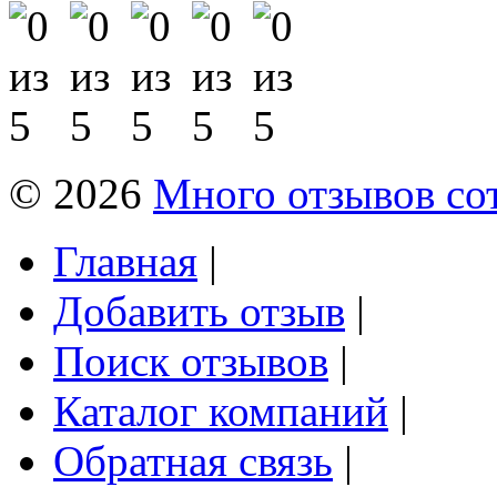
© 2026
Много отзывов со
Главная
|
Добавить отзыв
|
Поиск отзывов
|
Каталог компаний
|
Обратная связь
|