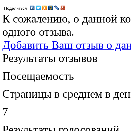
Поделиться
К сожалению, о данной ко
одного отзыва.
Добавить Ваш отзыв о да
Результаты отзывов
Посещаемость
Страницы в среднем в ден
7
Результаты голосований