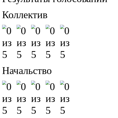
Коллектив
Начальство