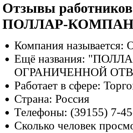
Отзывы работников
ПОЛЛАР-КОМПА
Компания называется:
О
Ещё названия:
"ПОЛЛА
ОГРАНИЧЕННОЙ ОТ
Работает в сфере:
Торго
Страна:
Россия
Телефоны:
(39155) 7-45
Сколько человек просм