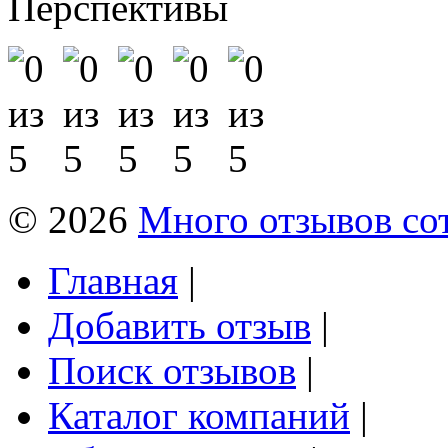
Перспективы
© 2026
Много отзывов со
Главная
|
Добавить отзыв
|
Поиск отзывов
|
Каталог компаний
|