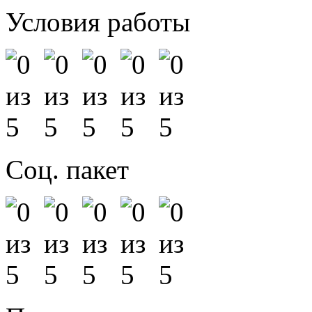
Условия работы
Соц. пакет