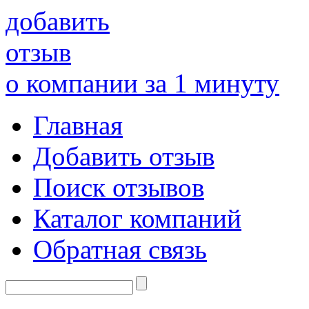
добавить
отзыв
о компании за 1 минуту
Главная
Добавить отзыв
Поиск отзывов
Каталог компаний
Обратная связь