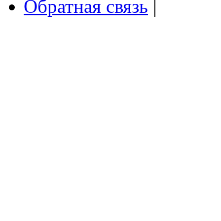
Обратная связь
|