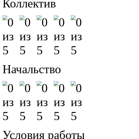
Коллектив
Начальство
Условия работы