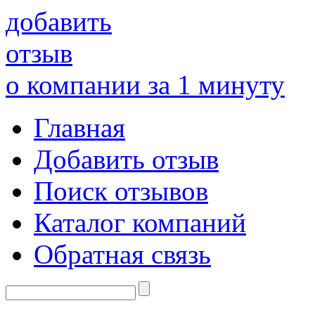
добавить
отзыв
о компании за 1 минуту
Главная
Добавить отзыв
Поиск отзывов
Каталог компаний
Обратная связь