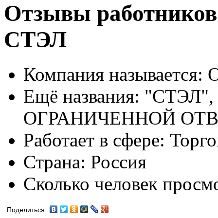
Отзывы работнико
СТЭЛ
Компания называется:
О
Ещё названия:
"СТЭЛ"
ОГРАНИЧЕННОЙ ОТ
Работает в сфере:
Торго
Страна:
Россия
Сколько человек просм
Поделиться