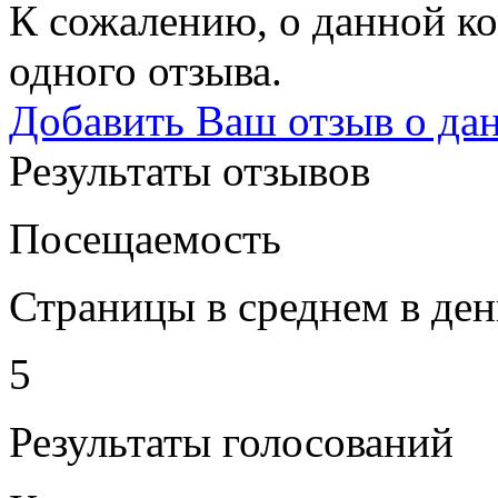
К сожалению, о данной ко
одного отзыва.
Добавить Ваш отзыв о да
Результаты отзывов
Посещаемость
Страницы в среднем в ден
5
Результаты голосований