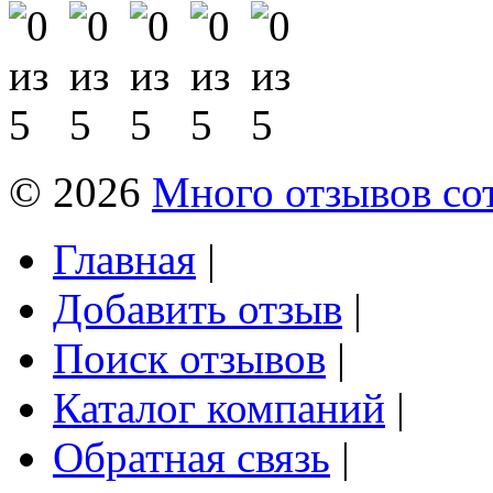
© 2026
Много отзывов со
Главная
|
Добавить отзыв
|
Поиск отзывов
|
Каталог компаний
|
Обратная связь
|