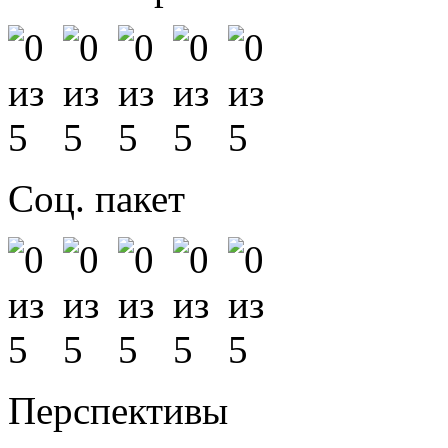
Соц. пакет
Перспективы