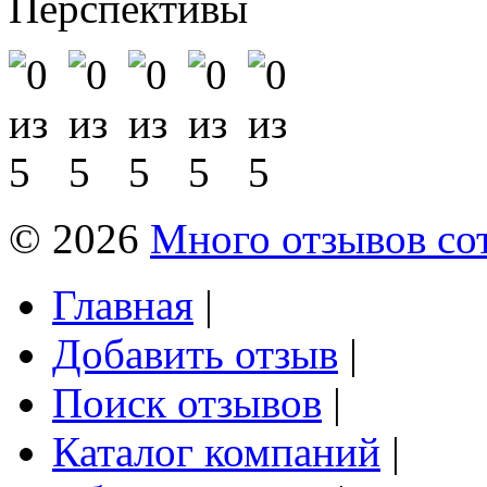
Перспективы
© 2026
Много отзывов со
Главная
|
Добавить отзыв
|
Поиск отзывов
|
Каталог компаний
|