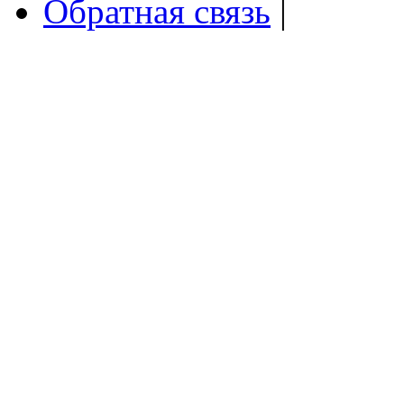
Обратная связь
|