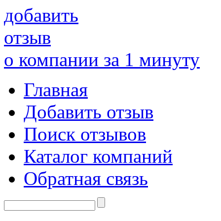
добавить
отзыв
о компании за 1 минуту
Главная
Добавить отзыв
Поиск отзывов
Каталог компаний
Обратная связь