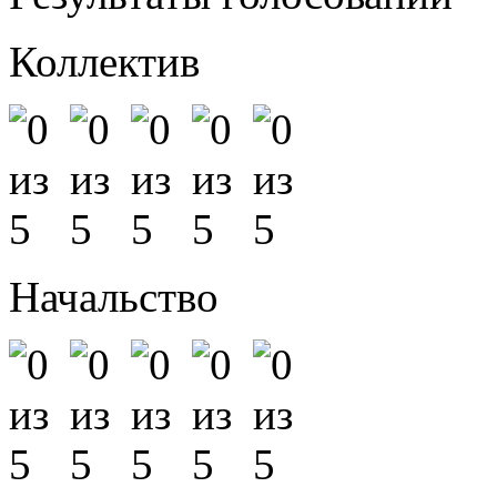
Коллектив
Начальство