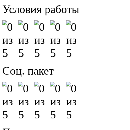
Условия работы
Соц. пакет