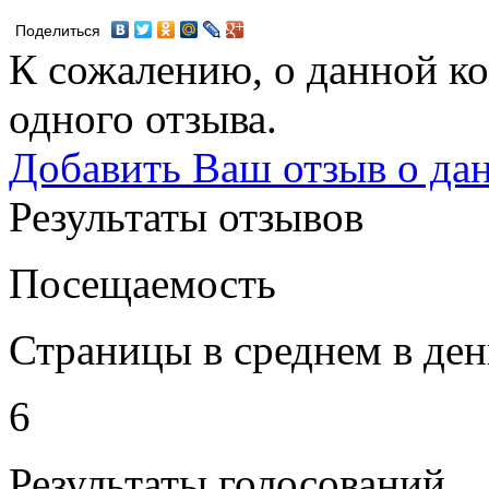
Поделиться
К сожалению, о данной ко
одного отзыва.
Добавить Ваш отзыв о да
Результаты отзывов
Посещаемость
Страницы в среднем в ден
6
Результаты голосований