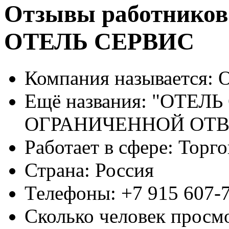
Отзывы работников
ОТЕЛЬ СЕРВИС
Компания называется:
О
Ещё названия:
"ОТЕЛЬ
ОГРАНИЧЕННОЙ ОТ
Работает в сфере:
Торго
Страна:
Россия
Телефоны:
+7 915 607-
Сколько человек просм