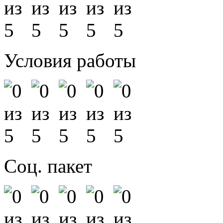
Условия работы
Соц. пакет