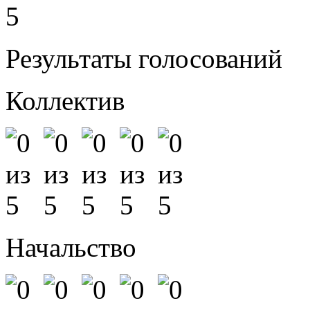
5
Результаты голосований
Коллектив
Начальство