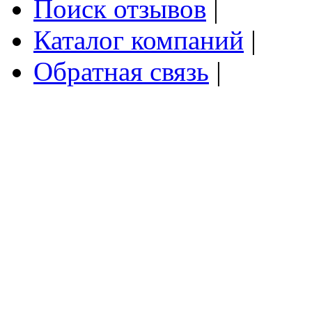
Поиск отзывов
|
Каталог компаний
|
Обратная связь
|