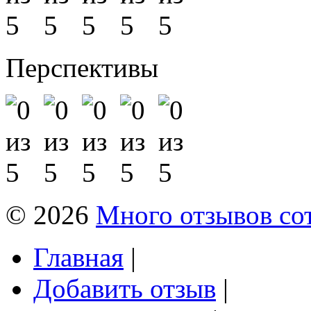
Перспективы
© 2026
Много отзывов со
Главная
|
Добавить отзыв
|