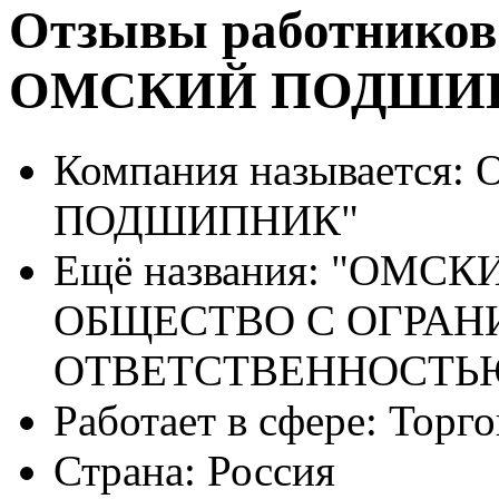
Отзывы работников
ОМСКИЙ ПОДШИ
Компания называется:
О
ПОДШИПНИК"
Ещё названия:
"ОМСКИ
ОБЩЕСТВО С ОГРА
ОТВЕТСТВЕННОСТЬ
Работает в сфере:
Торго
Страна:
Россия