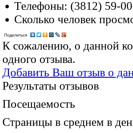
Телефоны:
(3812) 59-00
Сколько человек просм
Поделиться
К сожалению, о данной ко
одного отзыва.
Добавить Ваш отзыв о да
Результаты отзывов
Посещаемость
Страницы в среднем в ден