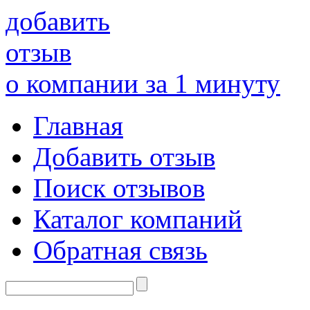
добавить
отзыв
о компании за 1 минуту
Главная
Добавить отзыв
Поиск отзывов
Каталог компаний
Обратная связь