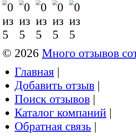
© 2026
Много отзывов со
Главная
|
Добавить отзыв
|
Поиск отзывов
|
Каталог компаний
|
Обратная связь
|