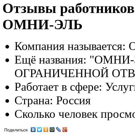
Отзывы работников
ОМНИ-ЭЛЬ
Компания называется:
О
Ещё названия:
"ОМНИ-
ОГРАНИЧЕННОЙ ОТ
Работает в сфере:
Услуг
Страна:
Россия
Сколько человек просм
Поделиться