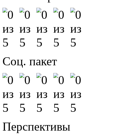
Соц. пакет
Перспективы