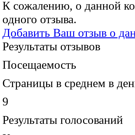
К сожалению, о данной ко
одного отзыва.
Добавить Ваш отзыв о да
Результаты отзывов
Посещаемость
Страницы в среднем в ден
9
Результаты голосований