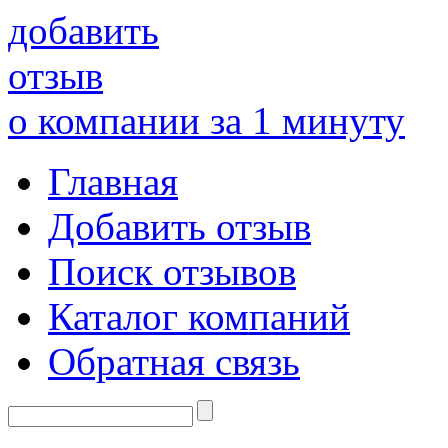
добавить
отзыв
о компании за 1 минуту
Главная
Добавить отзыв
Поиск отзывов
Каталог компаний
Обратная связь