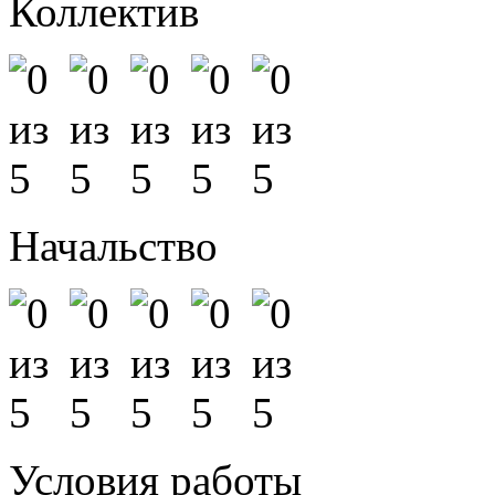
Коллектив
Начальство
Условия работы