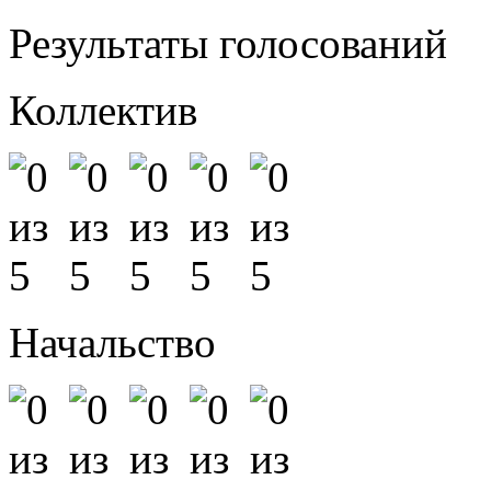
Результаты голосований
Коллектив
Начальство