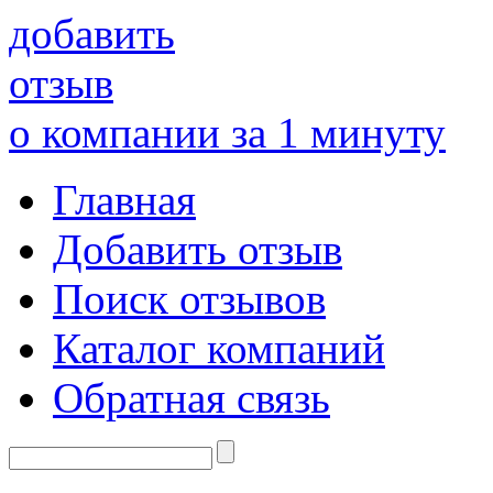
добавить
отзыв
о компании за 1 минуту
Главная
Добавить отзыв
Поиск отзывов
Каталог компаний
Обратная связь