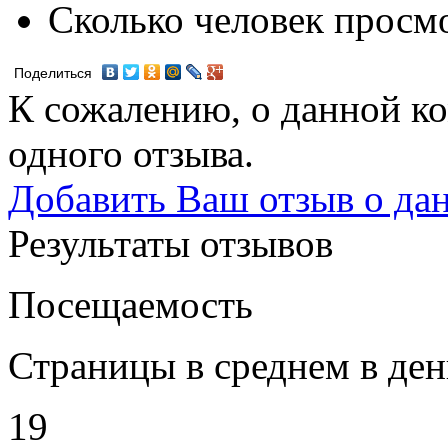
Сколько человек просм
Поделиться
К сожалению, о данной ко
одного отзыва.
Добавить Ваш отзыв о да
Результаты отзывов
Посещаемость
Страницы в среднем в ден
19