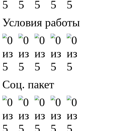
Условия работы
Соц. пакет