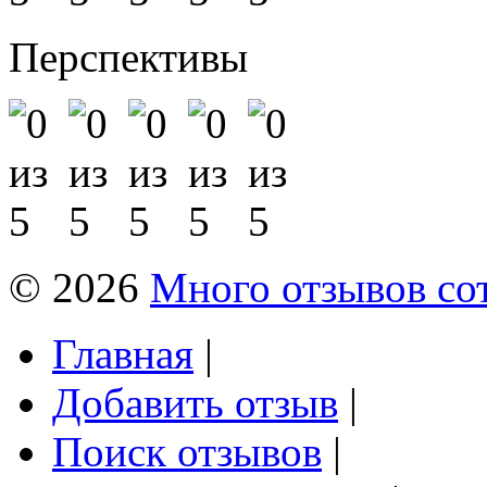
Перспективы
© 2026
Много отзывов со
Главная
|
Добавить отзыв
|
Поиск отзывов
|